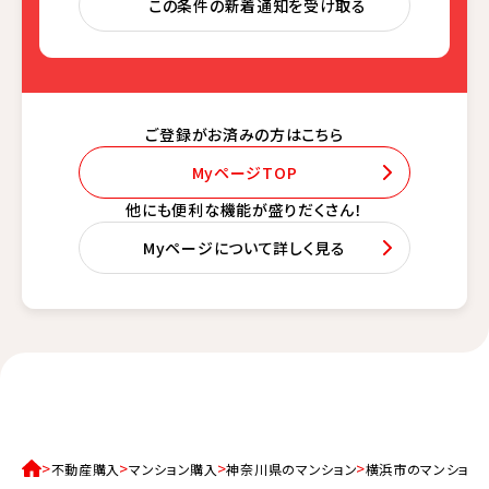
この条件の新着通知を受け取る
ご登録がお済みの方はこちら
MyページTOP
他にも便利な機能が盛りだくさん！
Myページについて詳しく見る
不動産購入
マンション購入
神奈川県のマンション
横浜市のマンション