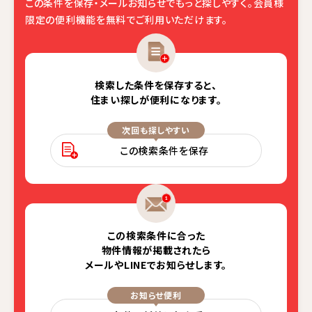
この条件を保存・メールお知らせでもっと探しやすく。
会員様
限定の便利機能を無料でご利用いただけます。
検索した条件を保存すると、
住まい探しが便利になります。
次回も探しやすい
この検索条件を保存
この検索条件に合った
物件情報が掲載されたら
メールやLINEでお知らせします。
お知らせ便利