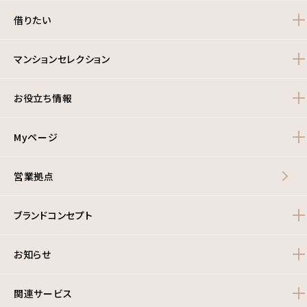
借りたい
マンションセレクション
お役立ち情報
Myページ
営業拠点
ブランドコンセプト
お知らせ
関連サービス