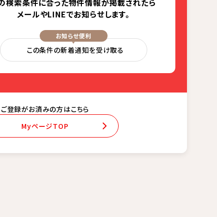
の検索条件に合った
物件情報が掲載されたら
メールやLINEでお知らせします。
お知らせ便利
この条件の新着通知を受け取る
ご登録がお済みの方はこちら
MyページTOP