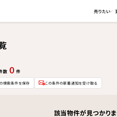
売りたい
覧
0
件数
件
の検索条件を保存
この条件の新着通知を受け取る
該当物件が見つかりま