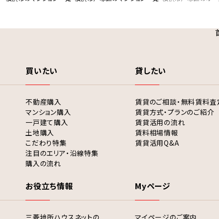
買いたい
貸したい
不動産購入
賃貸のご相談・無料賃料査
マンション購入
賃貸方式・プランのご紹介
一戸建て購入
賃貸活用の流れ
土地購入
賃料相場情報
こだわり特集
賃貸活用Q&A
注目のエリア・沿線特集
購入の流れ
お役立ち情報
Myページ
三菱地所ハウスネットの
マイページのご案内