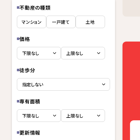
不動産の種類
マンション
一戸建て
土地
価格
徒歩分
専有面積
更新情報