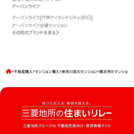
アーバンライフ
アーバンライフ
六甲アイランドシティ(RIC)
アーバンライフ分譲マンション
その他のブランドを見る
不動産購入
マンション購入
神奈川県のマンション
横浜市のマンション
三菱地所グループの
不動産売買仲介・賃貸情報サイト