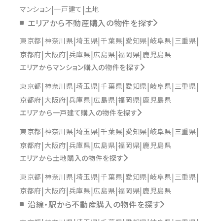
マンション
一戸建て
土地
エリアから不動産購入の物件を探す
東京都
神奈川県
埼玉県
千葉県
愛知県
岐阜県
三重県
京都府
大阪府
兵庫県
広島県
福岡県
鹿児島県
エリアからマンション購入の物件を探す
東京都
神奈川県
埼玉県
千葉県
愛知県
岐阜県
三重県
京都府
大阪府
兵庫県
広島県
福岡県
鹿児島県
エリアから一戸建て購入の物件を探す
東京都
神奈川県
埼玉県
千葉県
愛知県
岐阜県
三重県
京都府
大阪府
兵庫県
広島県
福岡県
鹿児島県
エリアから土地購入の物件を探す
東京都
神奈川県
埼玉県
千葉県
愛知県
岐阜県
三重県
京都府
大阪府
兵庫県
広島県
福岡県
鹿児島県
沿線・駅から不動産購入の物件を探す