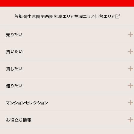
首都圏
中京圏
関西圏
広島エリア
福岡エリア
仙台エリア
売りたい
買いたい
貸したい
借りたい
マンションセレクション
お役立ち情報