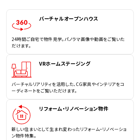
バーチャルオープンハウス
24時間ご自宅で物件見学。パノラマ画像や動画をご覧いた
だけます。
VRホームステージング
バーチャルリアリティを活用した、CG家具やインテリアをコ
ーディネートをご覧いただけます。
リフォーム・リノベーション物件
新しい住まいとして生まれ変わったリフォーム・リノベーショ
ン物件特集。