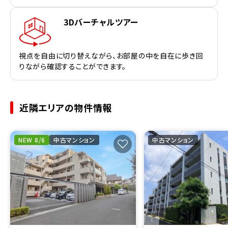
3Dバーチャルツアー
視点を自由に切り替えながら、お部屋の中を自在に歩き回
りながら確認することができます。
近隣エリアの物件情報
NEW 8/6
中古マンション
中古マンション