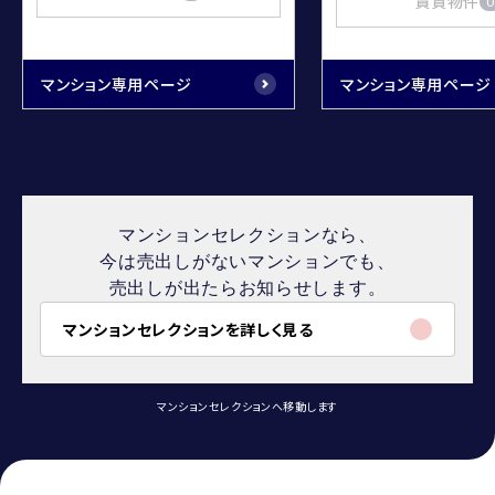
賃貸物件
0
マンション専用ページ
マンション専用ページ
マンションセレクションなら、
今は売出しがないマンションでも、
売出しが出たらお知らせします。
マンションセレクションを詳しく見る
マンションセレクションへ移動します