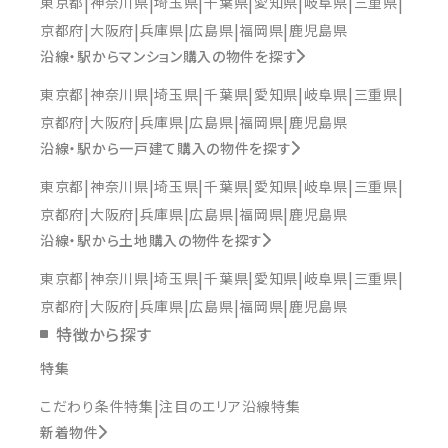
東京都
神奈川県
埼玉県
千葉県
愛知県
岐阜県
三重県
京都府
大阪府
兵庫県
広島県
福岡県
鹿児島県
沿線・駅からマンション購入の物件を探す
東京都
神奈川県
埼玉県
千葉県
愛知県
岐阜県
三重県
京都府
大阪府
兵庫県
広島県
福岡県
鹿児島県
沿線・駅から一戸建て購入の物件を探す
東京都
神奈川県
埼玉県
千葉県
愛知県
岐阜県
三重県
京都府
大阪府
兵庫県
広島県
福岡県
鹿児島県
沿線・駅から土地購入の物件を探す
東京都
神奈川県
埼玉県
千葉県
愛知県
岐阜県
三重県
京都府
大阪府
兵庫県
広島県
福岡県
鹿児島県
特徴から探す
特集
こだわり条件特集
注目のエリア沿線特集
新着物件