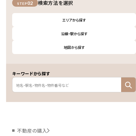
検索方法を選択
02
STEP
エリアから探す
沿線・駅から探す
地図から探す
キーワードから探す
不動産の購入