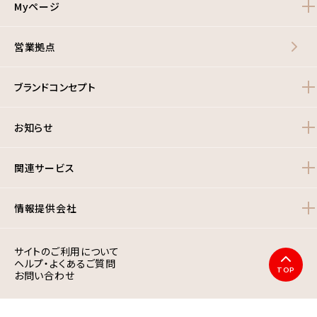
Myページ
営業拠点
ブランドコンセプト
お知らせ
関連サービス
情報提供会社
サイトのご利用について
ヘルプ・よくあるご質問
TOP
お問い合わせ