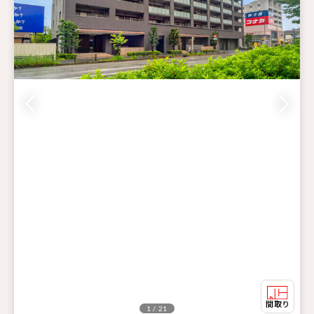
1 / 21