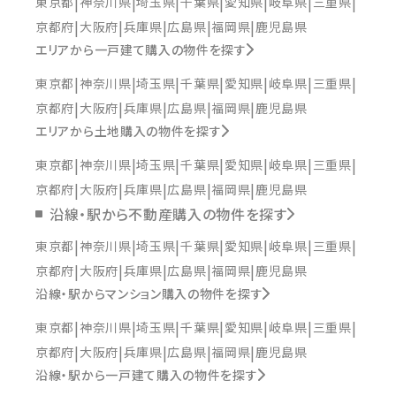
東京都
神奈川県
埼玉県
千葉県
愛知県
岐阜県
三重県
京都府
大阪府
兵庫県
広島県
福岡県
鹿児島県
エリアから一戸建て購入の物件を探す
東京都
神奈川県
埼玉県
千葉県
愛知県
岐阜県
三重県
京都府
大阪府
兵庫県
広島県
福岡県
鹿児島県
エリアから土地購入の物件を探す
東京都
神奈川県
埼玉県
千葉県
愛知県
岐阜県
三重県
京都府
大阪府
兵庫県
広島県
福岡県
鹿児島県
沿線・駅から不動産購入の物件を探す
東京都
神奈川県
埼玉県
千葉県
愛知県
岐阜県
三重県
京都府
大阪府
兵庫県
広島県
福岡県
鹿児島県
沿線・駅からマンション購入の物件を探す
東京都
神奈川県
埼玉県
千葉県
愛知県
岐阜県
三重県
京都府
大阪府
兵庫県
広島県
福岡県
鹿児島県
沿線・駅から一戸建て購入の物件を探す