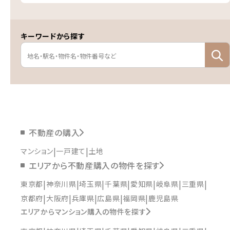
キーワードから探す
不動産の購入
マンション
一戸建て
土地
エリアから不動産購入の物件を探す
東京都
神奈川県
埼玉県
千葉県
愛知県
岐阜県
三重県
京都府
大阪府
兵庫県
広島県
福岡県
鹿児島県
エリアからマンション購入の物件を探す