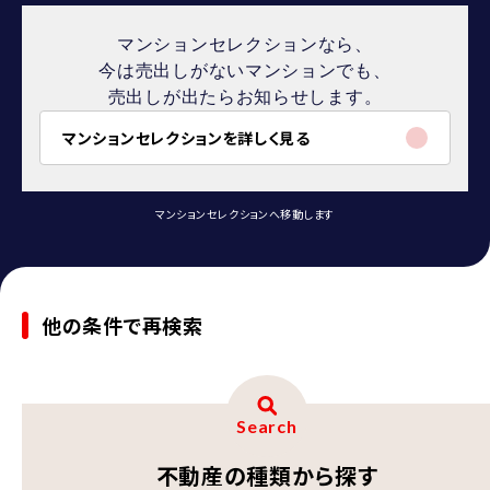
マンションセレクションなら、
今は売出しがないマンションでも、
売出しが出たらお知らせします。
マンションセレクションを詳しく見る
マンションセレクションへ移動します
他の条件で再検索
Search
不動産の種類から探す