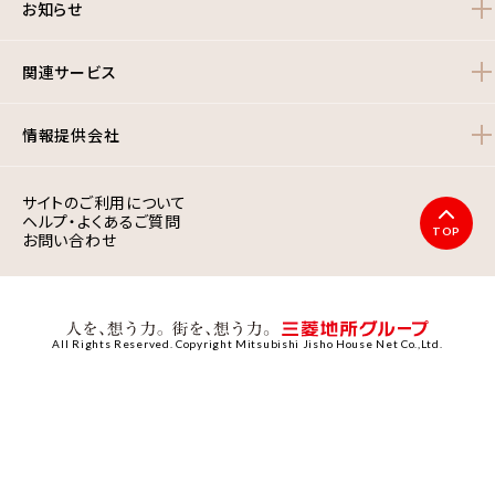
お知らせ
関連サービス
情報提供会社
サイトのご利用について
ヘルプ・よくあるご質問
TOP
お問い合わせ
All Rights Reserved. Copyright Mitsubishi Jisho House Net Co.,Ltd.