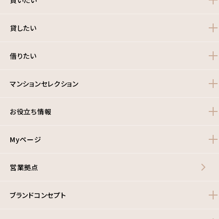
買いたい
貸したい
借りたい
マンションセレクション
お役立ち情報
Myページ
営業拠点
ブランドコンセプト