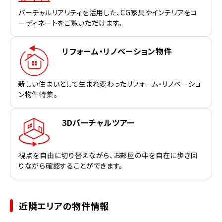
バーチャルリアリティを活用した、CG家具やインテリアをコ
ーディネートをご覧いただけます。
リフォーム・リノベーション物件
新しい住まいとして生まれ変わったリフォーム・リノベーショ
ン物件特集。
3Dバーチャルツアー
視点を自由に切り替えながら、お部屋の中を自在に歩き回
りながら確認することができます。
近隣エリアの物件情報