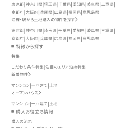
東京都
神奈川県
埼玉県
千葉県
愛知県
岐阜県
三重県
京都府
大阪府
兵庫県
広島県
福岡県
鹿児島県
沿線・駅から土地購入の物件を探す
東京都
神奈川県
埼玉県
千葉県
愛知県
岐阜県
三重県
京都府
大阪府
兵庫県
広島県
福岡県
鹿児島県
特徴から探す
特集
こだわり条件特集
注目のエリア沿線特集
新着物件
マンション
一戸建て
土地
オープンハウス
マンション
一戸建て
土地
購入お役立ち情報
購入の流れ