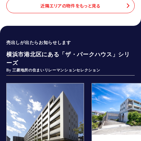
近隣エリアの物件をもっと見る
売出しが出たらお知らせします
横浜市港北区にある「ザ・パークハウス」シリ
ーズ
By 三菱地所の住まいリレーマンションセレクション