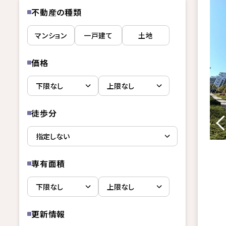
不動産の種類
マンション
一戸建て
土地
価格
徒歩分
専有面積
更新情報