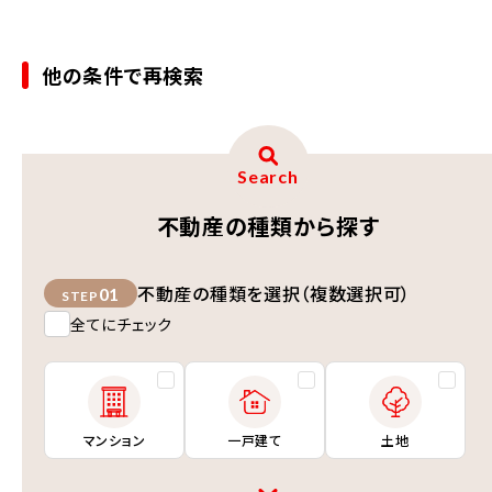
他の条件で再検索
Search
不動産の種類から探す
不動産の種類を選択（複数選択可）
01
STEP
全てにチェック
マンション
一戸建て
土地