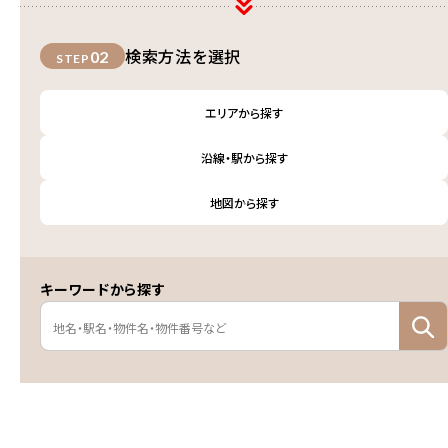
検索方法を選択
02
STEP
エリアから探す
沿線・駅から探す
地図から探す
キーワードから探す