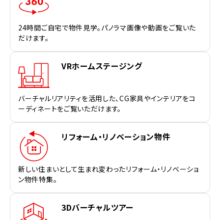
24時間ご自宅で物件見学。パノラマ画像や動画をご覧いた
だけます。
VRホームステージング
バーチャルリアリティを活用した、CG家具やインテリアをコ
ーディネートをご覧いただけます。
リフォーム・リノベーション物件
新しい住まいとして生まれ変わったリフォーム・リノベーショ
ン物件特集。
3Dバーチャルツアー