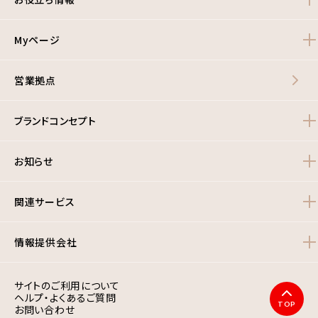
Myページ
営業拠点
ブランドコンセプト
お知らせ
関連サービス
情報提供会社
サイトのご利用について
ヘルプ・よくあるご質問
TOP
お問い合わせ