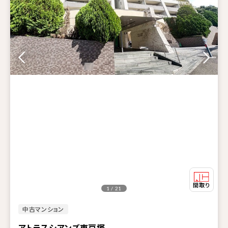
1 / 21
中古マンション
アトラスシアンズ東戸塚