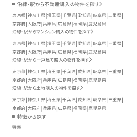
沿線・駅から不動産購入の物件を探す
東京都
神奈川県
埼玉県
千葉県
愛知県
岐阜県
三重県
京都府
大阪府
兵庫県
広島県
福岡県
鹿児島県
沿線・駅からマンション購入の物件を探す
東京都
神奈川県
埼玉県
千葉県
愛知県
岐阜県
三重県
京都府
大阪府
兵庫県
広島県
福岡県
鹿児島県
沿線・駅から一戸建て購入の物件を探す
東京都
神奈川県
埼玉県
千葉県
愛知県
岐阜県
三重県
京都府
大阪府
兵庫県
広島県
福岡県
鹿児島県
沿線・駅から土地購入の物件を探す
東京都
神奈川県
埼玉県
千葉県
愛知県
岐阜県
三重県
京都府
大阪府
兵庫県
広島県
福岡県
鹿児島県
特徴から探す
特集