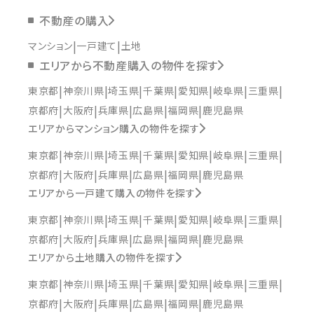
不動産の購入
マンション
一戸建て
土地
エリアから不動産購入の物件を探す
東京都
神奈川県
埼玉県
千葉県
愛知県
岐阜県
三重県
京都府
大阪府
兵庫県
広島県
福岡県
鹿児島県
エリアからマンション購入の物件を探す
東京都
神奈川県
埼玉県
千葉県
愛知県
岐阜県
三重県
京都府
大阪府
兵庫県
広島県
福岡県
鹿児島県
エリアから一戸建て購入の物件を探す
東京都
神奈川県
埼玉県
千葉県
愛知県
岐阜県
三重県
京都府
大阪府
兵庫県
広島県
福岡県
鹿児島県
エリアから土地購入の物件を探す
東京都
神奈川県
埼玉県
千葉県
愛知県
岐阜県
三重県
京都府
大阪府
兵庫県
広島県
福岡県
鹿児島県