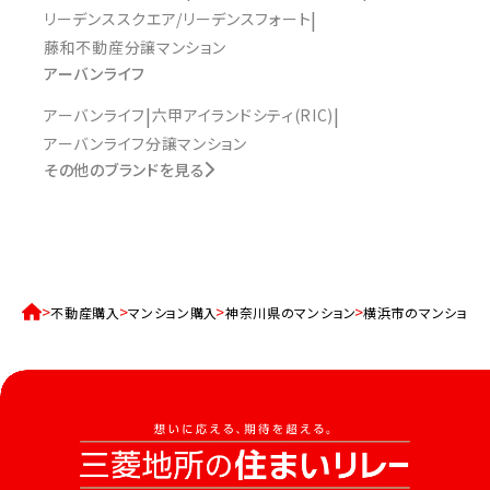
リーデンススクエア/リーデンスフォート
藤和不動産分譲マンション
アーバンライフ
アーバンライフ
六甲アイランドシティ(RIC)
アーバンライフ分譲マンション
その他のブランドを見る
不動産購入
マンション購入
神奈川県のマンション
横浜市のマンション