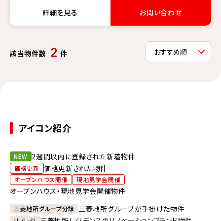
詳細を見る
お問い合わせ
2
該当物件数
件
アイコン紹介
2週間以内に登録された新着物件
NEW
価格更新された物件
価格更新
オープンハウス開催
現地見学会開催
オープンハウス・現地見学会開催物件
三菱地所グループが手掛けた物件
三菱地所グループ分譲
三菱地所レジデンスのリノベーションブランド物件
リノレジ