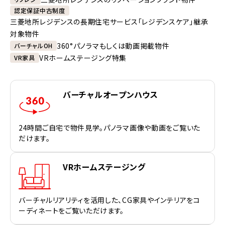
認定保証中古制度
三菱地所レジデンスの長期住宅サービス「レジデンスケア」継承
対象物件
360°パノラマもしくは動画掲載物件
バーチャルOH
VRホームステージング特集
VR家具
バーチャルオープンハウス
24時間ご自宅で物件見学。パノラマ画像や動画をご覧いた
だけます。
VRホームステージング
バーチャルリアリティを活用した、CG家具やインテリアをコ
ーディネートをご覧いただけます。