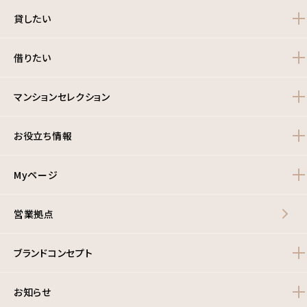
貸したい
借りたい
マンションセレクション
お役立ち情報
Myページ
営業拠点
ブランドコンセプト
お知らせ