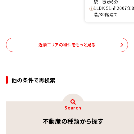
駅 徒歩6分
1LDK 51㎡ 2007年
階/30階建て
近隣エリアの物件をもっと見る
他の条件で再検索
Search
不動産の種類から探す