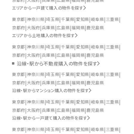
エリアから一戸建て購入の物件を探す
東京都
神奈川県
埼玉県
千葉県
愛知県
岐阜県
三重県
京都府
大阪府
兵庫県
広島県
福岡県
鹿児島県
エリアから土地購入の物件を探す
東京都
神奈川県
埼玉県
千葉県
愛知県
岐阜県
三重県
京都府
大阪府
兵庫県
広島県
福岡県
鹿児島県
沿線・駅から不動産購入の物件を探す
東京都
神奈川県
埼玉県
千葉県
愛知県
岐阜県
三重県
京都府
大阪府
兵庫県
広島県
福岡県
鹿児島県
沿線・駅からマンション購入の物件を探す
東京都
神奈川県
埼玉県
千葉県
愛知県
岐阜県
三重県
京都府
大阪府
兵庫県
広島県
福岡県
鹿児島県
沿線・駅から一戸建て購入の物件を探す
東京都
神奈川県
埼玉県
千葉県
愛知県
岐阜県
三重県