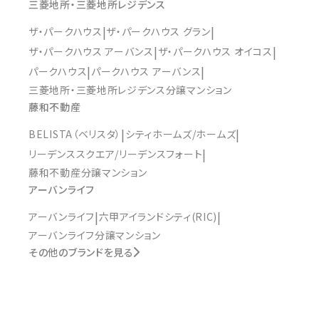
三菱地所・三菱地所レジデンス
ザ・パークハウス
ザ・パークハウス グラン
ザ・パークハウス アーバンス
ザ・パークハウス オイコス
パークハウス
パークハウス アーバンス
三菱地所・三菱地所レジデンス分譲マンション
藤和不動産
BELISTA（ベリスタ）
シティホームズ/ホームズ
リーデンススクエア/リーデンスフォート
藤和不動産分譲マンション
アーバンライフ
アーバンライフ
六甲アイランドシティ(RIC)
アーバンライフ分譲マンション
その他のブランドを見る