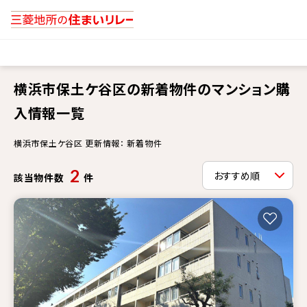
横浜市保土ケ谷区の新着物件のマンション購
入情報一覧
横浜市保土ケ谷区 更新情報： 新着物件
2
該当物件数
件