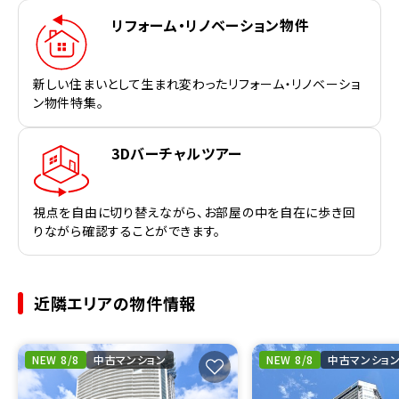
リフォーム・リノベーション物件
新しい住まいとして生まれ変わったリフォーム・リノベーショ
ン物件特集。
3Dバーチャルツアー
視点を自由に切り替えながら、お部屋の中を自在に歩き回
りながら確認することができます。
近隣エリアの物件情報
NEW 8/8
中古マンション
NEW 8/8
中古マンショ