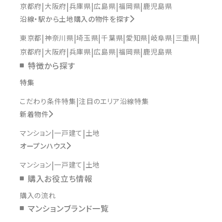
京都府
大阪府
兵庫県
広島県
福岡県
鹿児島県
沿線・駅から土地購入の物件を探す
東京都
神奈川県
埼玉県
千葉県
愛知県
岐阜県
三重県
京都府
大阪府
兵庫県
広島県
福岡県
鹿児島県
特徴から探す
特集
こだわり条件特集
注目のエリア沿線特集
新着物件
マンション
一戸建て
土地
オープンハウス
マンション
一戸建て
土地
購入お役立ち情報
購入の流れ
マンションブランド一覧