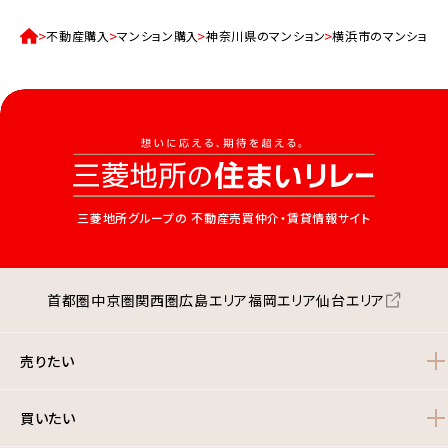
不動産購入
マンション購入
神奈川県のマンション
横浜市のマンション
三菱地所グループの
不動産売買仲介・賃貸情報サイト
首都圏
中京圏
関西圏
広島エリア
福岡エリア
仙台エリア
売りたい
買いたい