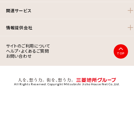
関連サービス
情報提供会社
サイトのご利用について
ヘルプ・よくあるご質問
TOP
お問い合わせ
All Rights Reserved. Copyright Mitsubishi Jisho House Net Co.,Ltd.