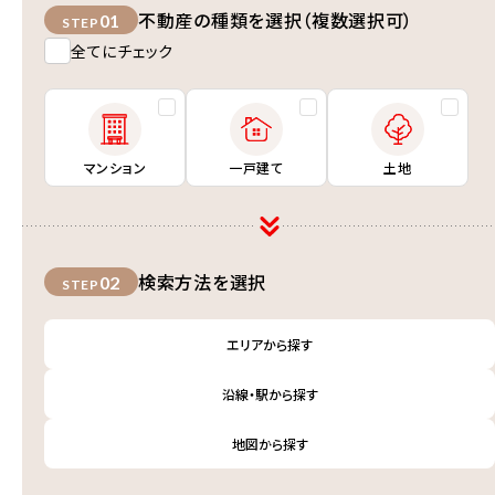
不動産の種類を選択（複数選択可）
01
STEP
全てにチェック
マンション
一戸建て
土地
検索方法を選択
02
STEP
エリアから探す
沿線・駅から探す
地図から探す