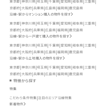
東京都
神奈川県
埼玉県
千葉県
愛知県
岐阜県
三重県
京都府
大阪府
兵庫県
広島県
福岡県
鹿児島県
沿線・駅からマンション購入の物件を探す
東京都
神奈川県
埼玉県
千葉県
愛知県
岐阜県
三重県
京都府
大阪府
兵庫県
広島県
福岡県
鹿児島県
沿線・駅から一戸建て購入の物件を探す
東京都
神奈川県
埼玉県
千葉県
愛知県
岐阜県
三重県
京都府
大阪府
兵庫県
広島県
福岡県
鹿児島県
沿線・駅から土地購入の物件を探す
東京都
神奈川県
埼玉県
千葉県
愛知県
岐阜県
三重県
京都府
大阪府
兵庫県
広島県
福岡県
鹿児島県
特徴から探す
特集
こだわり条件特集
注目のエリア沿線特集
新着物件