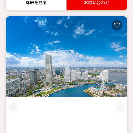
詳細を見る
お問い合わせ