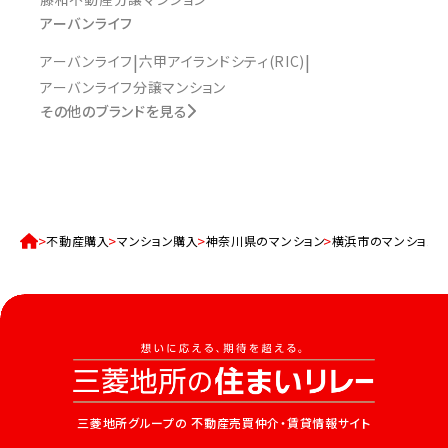
アーバンライフ
アーバンライフ
六甲アイランドシティ(RIC)
アーバンライフ分譲マンション
その他のブランドを見る
不動産購入
マンション購入
神奈川県のマンション
横浜市のマンション
三菱地所グループの
不動産売買仲介・賃貸情報サイト