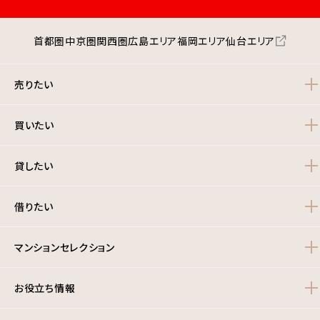
首都圏
中京圏
関西圏
広島エリア
福岡エリア
仙台エリア
売りたい
買いたい
貸したい
借りたい
マンションセレクション
お役立ち情報