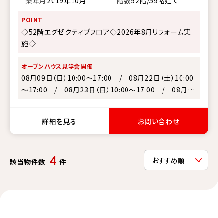
築年月
2019年10月
階数
52階/59階建て
POINT
◇52階エグゼクティブフロア◇2026年8月リフォーム実
施◇
オープンハウス見学会開催
08月09日（日）10:00～17:00 / 08月22日（土）10:00
～17:00 / 08月23日（日）10:00～17:00 / 08月29
日（土）10:00～17:00
詳細を見る
お問い合わせ
4
該当物件数
件