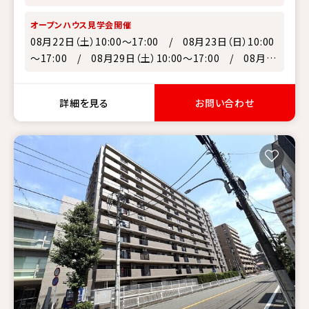
オープンハウス見学会開催
08月22日（土）10:00～17:00 / 08月23日（日）10:00
～17:00 / 08月29日（土）10:00～17:00 / 08月30
日（日）10:00～17:00 / 09月05日（土）10:00～17:00
詳細を見る
お問い合わせ