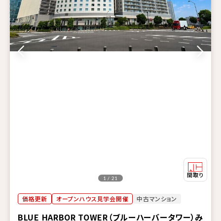
1 / 21
価格更新
オープンハウス見学会開催
中古マンション
BLUE HARBOR TOWER（ブルーハーバータワー）み