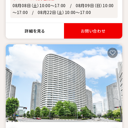
08月08日（土）10:00～17:00 / 08月09日（日）10:00
～17:00 / 08月22日（土）10:00～17:00
詳細を見る
お問い合わせ