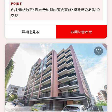
POINT
６/１価格改定・週末予約制内覧会実施・開放感のあるLD
空間
詳細を見る
お問い合わせ