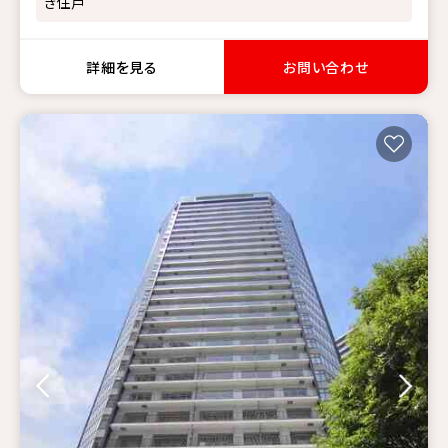
き住戸
詳細を見る
お問い合わせ