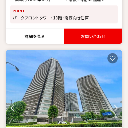
POINT
パークフロントタワー・13階・南西向き住戸
詳細を見る
お問い合わせ