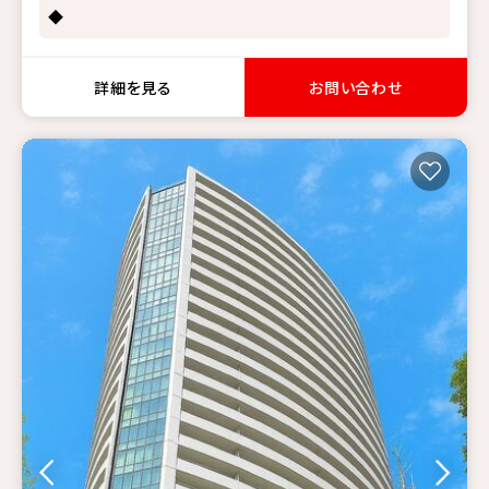
◆
詳細を見る
お問い合わせ