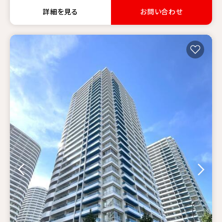
詳細を見る
お問い合わせ