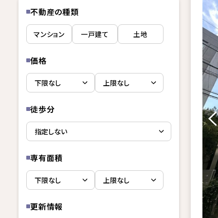
不動産の種類
マンション
一戸建て
土地
価格
徒歩分
専有面積
更新情報