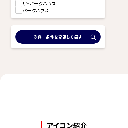
ザ・パークハウス
パークハウス
件
条件を変更して探す
3
アイコン紹介