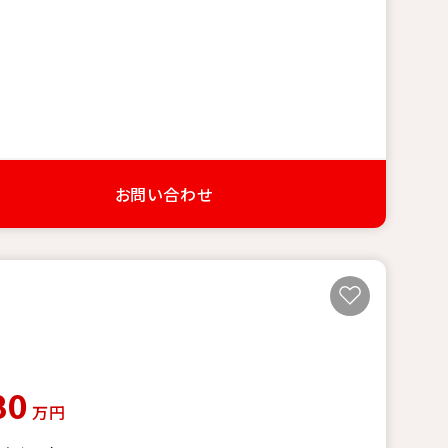
お問い合わせ
80
万円