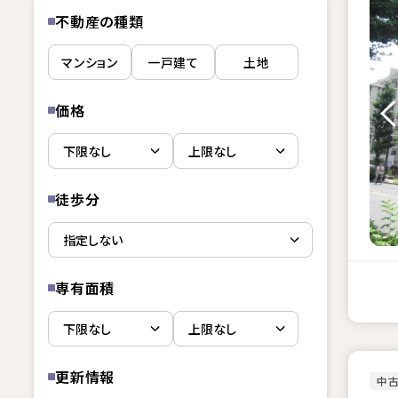
不動産の種類
マンション
一戸建て
土地
価格
徒歩分
専有面積
更新情報
中古