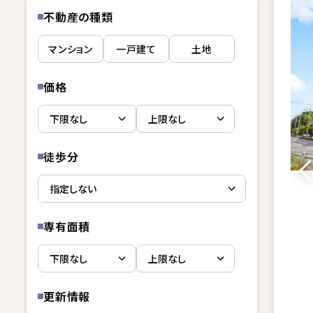
不動産の種類
マンション
一戸建て
土地
価格
徒歩分
専有面積
更新情報