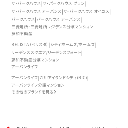
ザ・パークハウス
ザ・パークハウス グラン
ザ・パークハウス アーバンス
ザ・パークハウス オイコス
パークハウス
パークハウス アーバンス
三菱地所・三菱地所レジデンス分譲マンション
藤和不動産
BELISTA（ベリスタ）
シティホームズ/ホームズ
リーデンススクエア/リーデンスフォート
藤和不動産分譲マンション
アーバンライフ
アーバンライフ
六甲アイランドシティ(RIC)
アーバンライフ分譲マンション
その他のブランドを見る