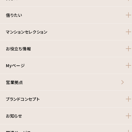
借りたい
マンションセレクション
お役立ち情報
Myページ
営業拠点
ブランドコンセプト
お知らせ