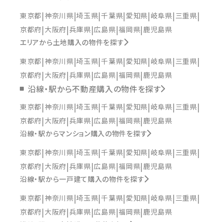
東京都
神奈川県
埼玉県
千葉県
愛知県
岐阜県
三重県
京都府
大阪府
兵庫県
広島県
福岡県
鹿児島県
エリアから土地購入の物件を探す
東京都
神奈川県
埼玉県
千葉県
愛知県
岐阜県
三重県
京都府
大阪府
兵庫県
広島県
福岡県
鹿児島県
沿線・駅から不動産購入の物件を探す
東京都
神奈川県
埼玉県
千葉県
愛知県
岐阜県
三重県
京都府
大阪府
兵庫県
広島県
福岡県
鹿児島県
沿線・駅からマンション購入の物件を探す
東京都
神奈川県
埼玉県
千葉県
愛知県
岐阜県
三重県
京都府
大阪府
兵庫県
広島県
福岡県
鹿児島県
沿線・駅から一戸建て購入の物件を探す
東京都
神奈川県
埼玉県
千葉県
愛知県
岐阜県
三重県
京都府
大阪府
兵庫県
広島県
福岡県
鹿児島県