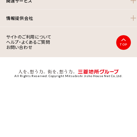
関連サービス
情報提供会社
サイトのご利用について
ヘルプ・よくあるご質問
TOP
お問い合わせ
All Rights Reserved. Copyright Mitsubishi Jisho House Net Co.,Ltd.