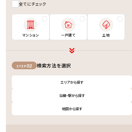
全てにチェック
マンション
一戸建て
土地
検索方法を選択
02
STEP
エリアから探す
沿線・駅から探す
地図から探す