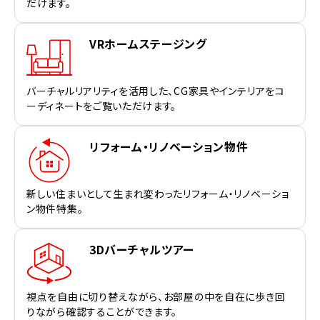
だけます。
VRホームステージング
バーチャルリアリティを活用した、CG家具やインテリアをコ
ーディネートをご覧いただけます。
リフォーム・リノベーション物件
新しい住まいとして生まれ変わったリフォーム・リノベーショ
ン物件特集。
3Dバーチャルツアー
視点を自由に切り替えながら、お部屋の中を自在に歩き回
りながら確認することができます。