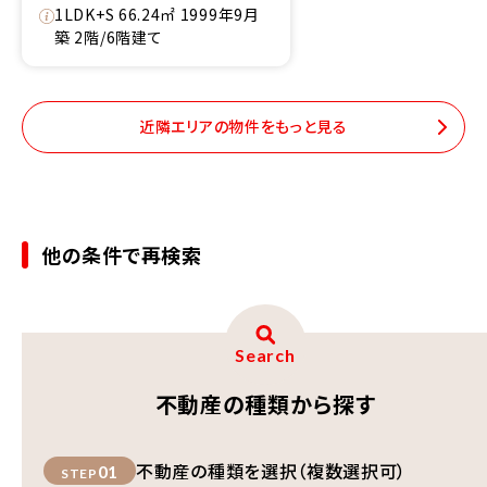
1LDK+S 66.24㎡ 1999年9月
築 2階/6階建て
近隣エリアの物件をもっと見る
他の条件で再検索
Search
不動産の種類から探す
不動産の種類を選択（複数選択可）
01
STEP