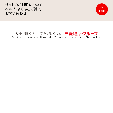
サイトのご利用について
ヘルプ・よくあるご質問
TOP
お問い合わせ
All Rights Reserved. Copyright Mitsubishi Jisho House Net Co.,Ltd.