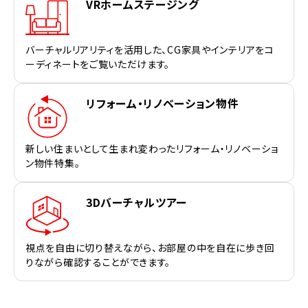
VRホームステージング
バーチャルリアリティを活用した、CG家具やインテリアをコ
ーディネートをご覧いただけます。
リフォーム・リノベーション物件
新しい住まいとして生まれ変わったリフォーム・リノベーショ
ン物件特集。
3Dバーチャルツアー
視点を自由に切り替えながら、お部屋の中を自在に歩き回
りながら確認することができます。