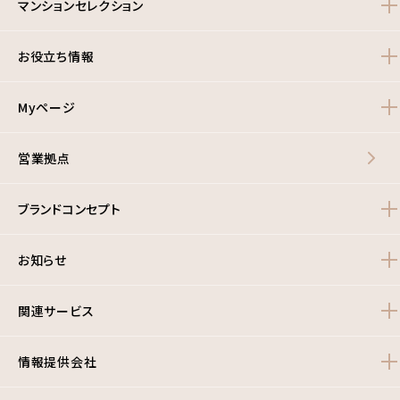
マンションセレクション
お役立ち情報
Myページ
営業拠点
ブランドコンセプト
お知らせ
関連サービス
情報提供会社