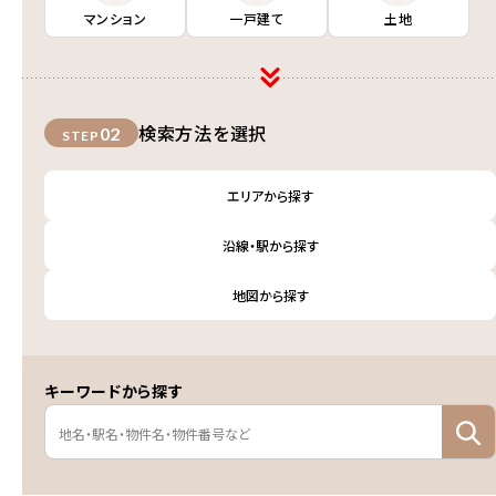
マンション
一戸建て
土地
検索方法を選択
02
STEP
エリアから探す
沿線・駅から探す
地図から探す
キーワードから探す