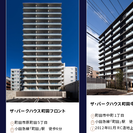
ザ・パークハウス町田
ザ・パークハウス町田フロント
町田市中町１丁目
小田急線「町田」駅 徒
町田市原町田５丁目
2012年01月 RC造地
小田急線「町田」駅 徒歩6分