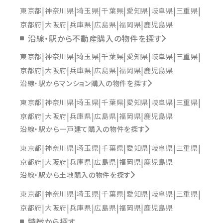
東京都
神奈川県
埼玉県
千葉県
愛知県
岐阜県
三重県
京都府
大阪府
兵庫県
広島県
福岡県
鹿児島県
沿線・駅から不動産購入の物件を探す
東京都
神奈川県
埼玉県
千葉県
愛知県
岐阜県
三重県
京都府
大阪府
兵庫県
広島県
福岡県
鹿児島県
沿線・駅からマンション購入の物件を探す
東京都
神奈川県
埼玉県
千葉県
愛知県
岐阜県
三重県
京都府
大阪府
兵庫県
広島県
福岡県
鹿児島県
沿線・駅から一戸建て購入の物件を探す
東京都
神奈川県
埼玉県
千葉県
愛知県
岐阜県
三重県
京都府
大阪府
兵庫県
広島県
福岡県
鹿児島県
沿線・駅から土地購入の物件を探す
東京都
神奈川県
埼玉県
千葉県
愛知県
岐阜県
三重県
京都府
大阪府
兵庫県
広島県
福岡県
鹿児島県
特徴から探す