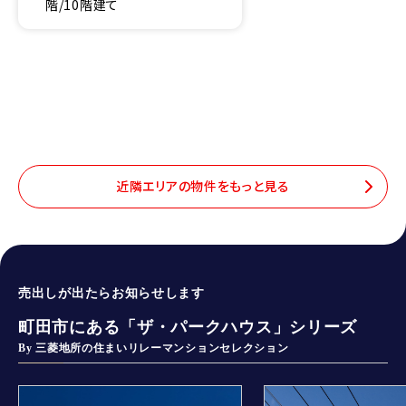
階/10階建て
近隣エリアの物件をもっと見る
売出しが出たらお知らせします
町田市にある「ザ・パークハウス」シリーズ
By 三菱地所の住まいリレーマンションセレクション