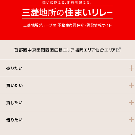
三菱地所グループの
不動産売買仲介・賃貸情報サイト
首都圏
中京圏
関西圏
広島エリア
福岡エリア
仙台エリア
売りたい
買いたい
貸したい
借りたい