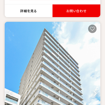
詳細を見る
お問い合わせ