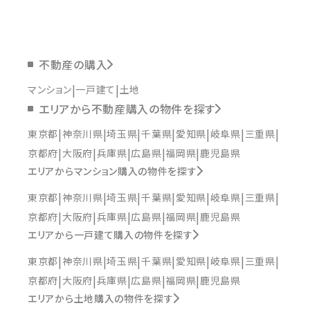
不動産の購入
マンション
一戸建て
土地
エリアから不動産購入の物件を探す
東京都
神奈川県
埼玉県
千葉県
愛知県
岐阜県
三重県
京都府
大阪府
兵庫県
広島県
福岡県
鹿児島県
エリアからマンション購入の物件を探す
東京都
神奈川県
埼玉県
千葉県
愛知県
岐阜県
三重県
京都府
大阪府
兵庫県
広島県
福岡県
鹿児島県
エリアから一戸建て購入の物件を探す
東京都
神奈川県
埼玉県
千葉県
愛知県
岐阜県
三重県
京都府
大阪府
兵庫県
広島県
福岡県
鹿児島県
エリアから土地購入の物件を探す