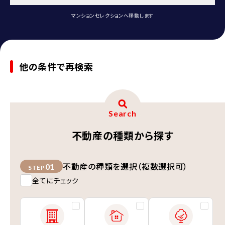
マンションセレクションへ移動します
他の条件で再検索
Search
不動産の種類から探す
不動産の種類を選択（複数選択可）
01
STEP
全てにチェック