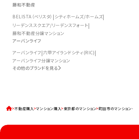
藤和不動産
BELISTA（ベリスタ）
シティホームズ/ホームズ
リーデンススクエア/リーデンスフォート
藤和不動産分譲マンション
アーバンライフ
アーバンライフ
六甲アイランドシティ(RIC)
アーバンライフ分譲マンション
その他のブランドを見る
不動産購入
マンション購入
東京都のマンション
町田市のマンション一