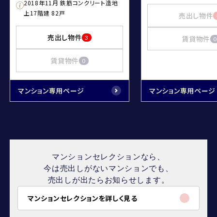
2018年11月 鉄筋コンクリート造地
上17階建 82戸
売出し物件
売出し物件
3
賃貸物件
0
賃貸物件
0
マンション専用ページ
マンション専用ページ
マンションセレクションなら、
今は売出しがないマンションでも、
売出しが出たらお知らせします。
マンションセレクションを詳しく見る