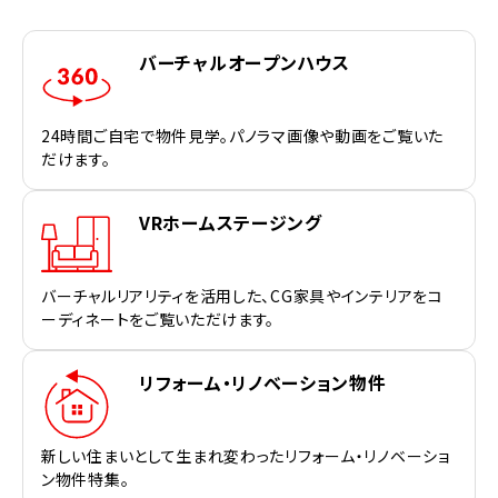
バーチャルオープンハウス
24時間ご自宅で物件見学。パノラマ画像や動画をご覧いた
だけます。
VRホームステージング
バーチャルリアリティを活用した、CG家具やインテリアをコ
ーディネートをご覧いただけます。
リフォーム・リノベーション物件
新しい住まいとして生まれ変わったリフォーム・リノベーショ
ン物件特集。