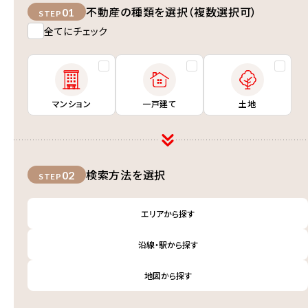
不動産の種類を選択（複数選択可）
01
STEP
全てにチェック
マンション
一戸建て
土地
検索方法を選択
02
STEP
エリアから探す
沿線・駅から探す
地図から探す