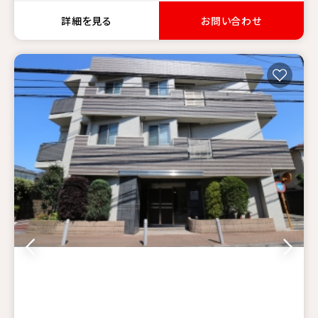
詳細を見る
お問い合わせ