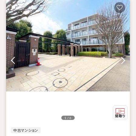
1 / 6
中古マンション