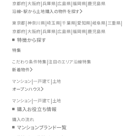
京都府
大阪府
兵庫県
広島県
福岡県
鹿児島県
沿線・駅から土地購入の物件を探す
東京都
神奈川県
埼玉県
千葉県
愛知県
岐阜県
三重県
京都府
大阪府
兵庫県
広島県
福岡県
鹿児島県
特徴から探す
特集
こだわり条件特集
注目のエリア沿線特集
新着物件
マンション
一戸建て
土地
オープンハウス
マンション
一戸建て
土地
購入お役立ち情報
購入の流れ
マンションブランド一覧