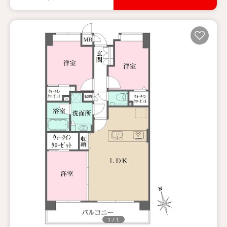
1 / 1