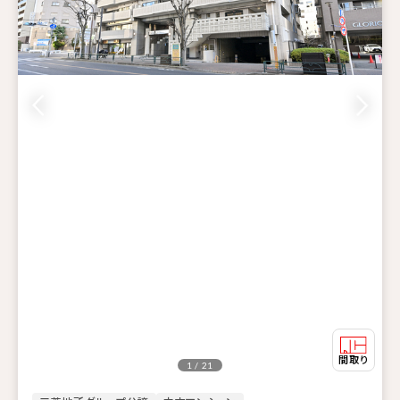
1 / 21