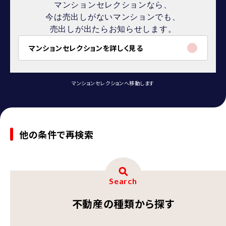
マンションセレクションなら、
今は売出しがないマンションでも、
売出しが出たらお知らせします。
マンションセレクションを詳しく見る
マンションセレクションへ移動します
他の条件で再検索
Search
不動産の種類から探す