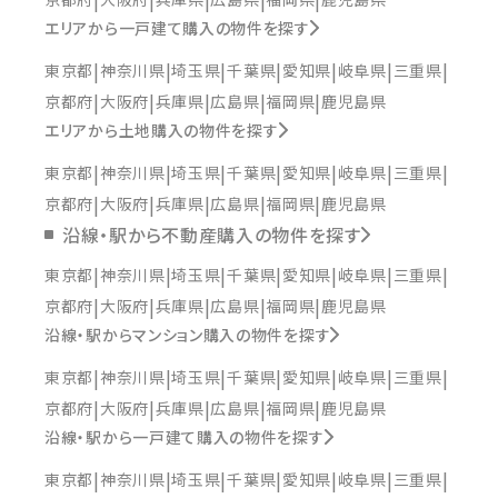
エリアから一戸建て購入の物件を探す
東京都
神奈川県
埼玉県
千葉県
愛知県
岐阜県
三重県
京都府
大阪府
兵庫県
広島県
福岡県
鹿児島県
エリアから土地購入の物件を探す
東京都
神奈川県
埼玉県
千葉県
愛知県
岐阜県
三重県
京都府
大阪府
兵庫県
広島県
福岡県
鹿児島県
沿線・駅から不動産購入の物件を探す
東京都
神奈川県
埼玉県
千葉県
愛知県
岐阜県
三重県
京都府
大阪府
兵庫県
広島県
福岡県
鹿児島県
沿線・駅からマンション購入の物件を探す
東京都
神奈川県
埼玉県
千葉県
愛知県
岐阜県
三重県
京都府
大阪府
兵庫県
広島県
福岡県
鹿児島県
沿線・駅から一戸建て購入の物件を探す
東京都
神奈川県
埼玉県
千葉県
愛知県
岐阜県
三重県