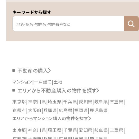
キーワードから探す
不動産の購入
マンション
一戸建て
土地
エリアから不動産購入の物件を探す
東京都
神奈川県
埼玉県
千葉県
愛知県
岐阜県
三重県
京都府
大阪府
兵庫県
広島県
福岡県
鹿児島県
エリアからマンション購入の物件を探す
東京都
神奈川県
埼玉県
千葉県
愛知県
岐阜県
三重県
京都府
大阪府
兵庫県
広島県
福岡県
鹿児島県