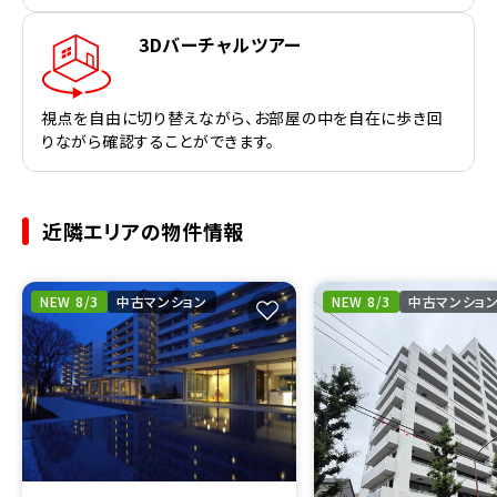
3Dバーチャルツアー
視点を自由に切り替えながら、お部屋の中を自在に歩き回
りながら確認することができます。
近隣エリアの物件情報
NEW 8/3
中古マンション
NEW 8/3
中古マンショ