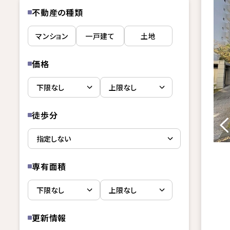
不動産の種類
マンション
一戸建て
土地
価格
徒歩分
専有面積
更新情報