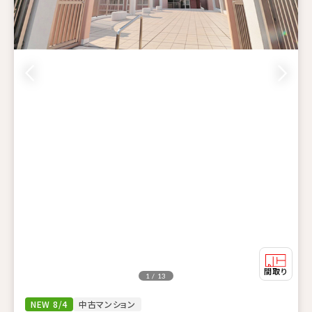
1 / 13
NEW 8/4
中古マンション