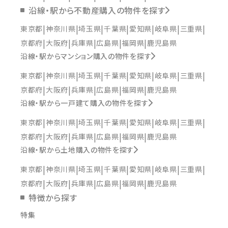
沿線・駅から不動産購入の物件を探す
東京都
神奈川県
埼玉県
千葉県
愛知県
岐阜県
三重県
京都府
大阪府
兵庫県
広島県
福岡県
鹿児島県
沿線・駅からマンション購入の物件を探す
東京都
神奈川県
埼玉県
千葉県
愛知県
岐阜県
三重県
京都府
大阪府
兵庫県
広島県
福岡県
鹿児島県
沿線・駅から一戸建て購入の物件を探す
東京都
神奈川県
埼玉県
千葉県
愛知県
岐阜県
三重県
京都府
大阪府
兵庫県
広島県
福岡県
鹿児島県
沿線・駅から土地購入の物件を探す
東京都
神奈川県
埼玉県
千葉県
愛知県
岐阜県
三重県
京都府
大阪府
兵庫県
広島県
福岡県
鹿児島県
特徴から探す
特集