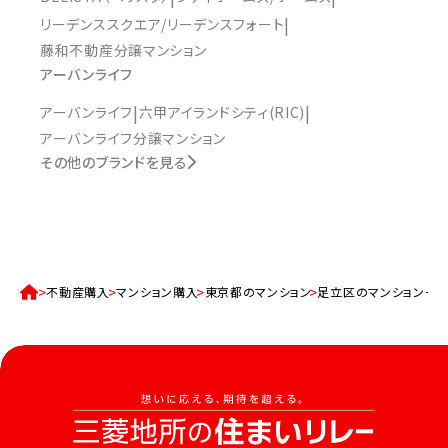
リーデンススクエア/リーデンスフォート
藤和不動産分譲マンション
アーバンライフ
アーバンライフ
六甲アイランドシティ(RIC)
アーバンライフ分譲マンション
その他のブランドを見る
不動産購入
マンション購入
東京都のマンション
足立区のマンション一