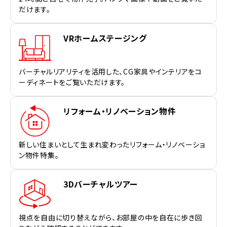
だけます。
VRホームステージング
バーチャルリアリティを活用した、CG家具やインテリアをコ
ーディネートをご覧いただけます。
リフォーム・リノベーション物件
新しい住まいとして生まれ変わったリフォーム・リノベーショ
ン物件特集。
3Dバーチャルツアー
視点を自由に切り替えながら、お部屋の中を自在に歩き回