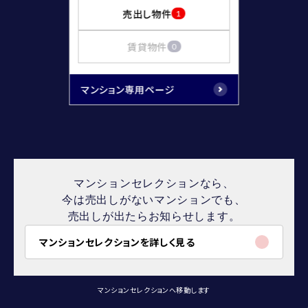
売出し物件
1
賃貸物件
0
マンション専用ページ
マンションセレクションなら、
今は売出しがないマンションでも、
売出しが出たらお知らせします。
マンションセレクションを詳しく見る
マンションセレクションへ移動します