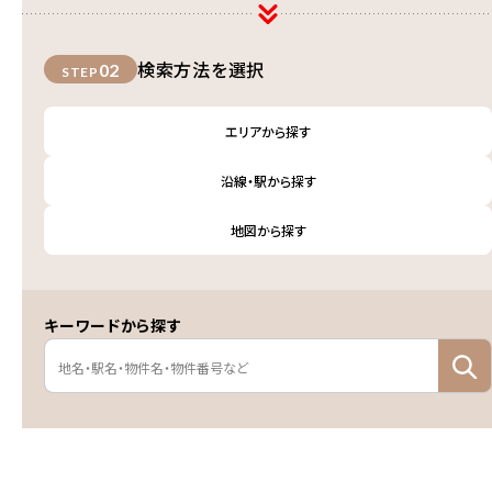
検索方法を選択
02
STEP
エリアから探す
沿線・駅から探す
地図から探す
キーワードから探す