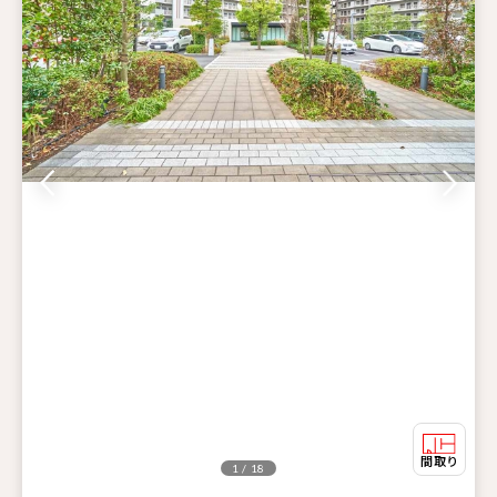
1 / 18