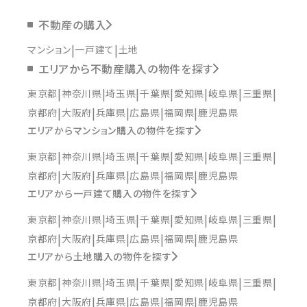
不動産の購入
マンション
一戸建て
土地
エリアから不動産購入の物件を探す
東京都
神奈川県
埼玉県
千葉県
愛知県
岐阜県
三重県
京都府
大阪府
兵庫県
広島県
福岡県
鹿児島県
エリアからマンション購入の物件を探す
東京都
神奈川県
埼玉県
千葉県
愛知県
岐阜県
三重県
京都府
大阪府
兵庫県
広島県
福岡県
鹿児島県
エリアから一戸建て購入の物件を探す
東京都
神奈川県
埼玉県
千葉県
愛知県
岐阜県
三重県
京都府
大阪府
兵庫県
広島県
福岡県
鹿児島県
エリアから土地購入の物件を探す
東京都
神奈川県
埼玉県
千葉県
愛知県
岐阜県
三重県
京都府
大阪府
兵庫県
広島県
福岡県
鹿児島県