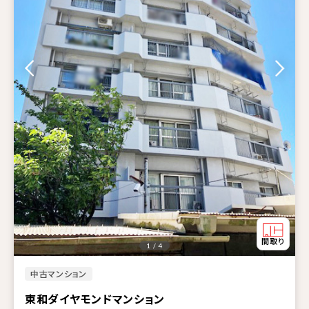
1 / 4
中古マンション
東和ダイヤモンドマンション