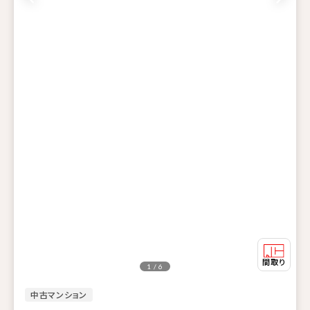
1 / 6
中古マンション