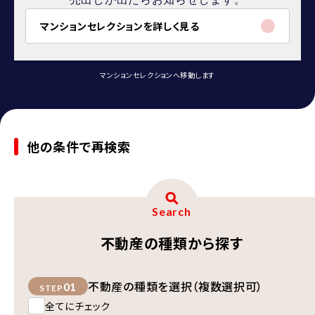
マンションセレクションを詳しく見る
マンションセレクションへ移動します
他の条件で再検索
Search
不動産の種類から探す
不動産の種類を選択（複数選択可）
01
STEP
全てにチェック