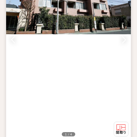
1 / 4