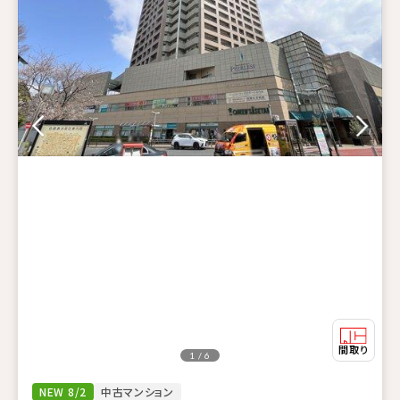
1 / 6
NEW 8/2
中古マンション