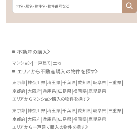
不動産の購入
マンション
一戸建て
土地
エリアから不動産購入の物件を探す
東京都
神奈川県
埼玉県
千葉県
愛知県
岐阜県
三重県
京都府
大阪府
兵庫県
広島県
福岡県
鹿児島県
エリアからマンション購入の物件を探す
東京都
神奈川県
埼玉県
千葉県
愛知県
岐阜県
三重県
京都府
大阪府
兵庫県
広島県
福岡県
鹿児島県
エリアから一戸建て購入の物件を探す