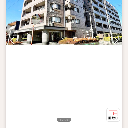
1 / 21