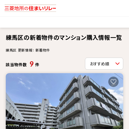
練馬区の新着物件のマンション購入情報一覧
練馬区 更新情報： 新着物件
9
該当物件数
件