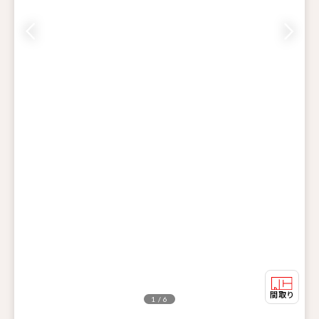
1 / 6