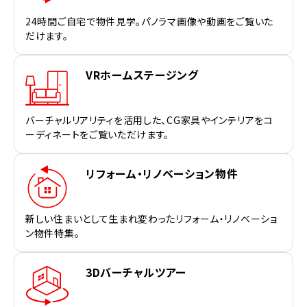
24時間ご自宅で物件見学。パノラマ画像や動画をご覧いた
だけます。
VRホームステージング
バーチャルリアリティを活用した、CG家具やインテリアをコ
ーディネートをご覧いただけます。
リフォーム・リノベーション物件
新しい住まいとして生まれ変わったリフォーム・リノベーショ
ン物件特集。
3Dバーチャルツアー