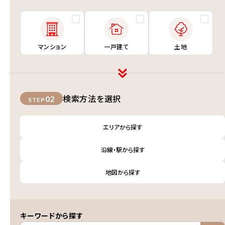
マンション
一戸建て
土地
検索方法を選択
02
STEP
エリアから探す
沿線・駅から探す
地図から探す
キーワードから探す