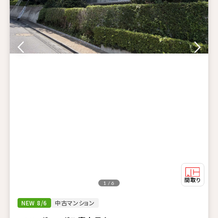
1 / 6
NEW 8/6
中古マンション