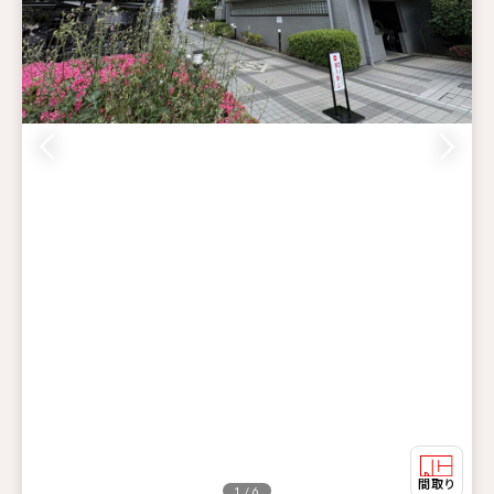
1 / 6