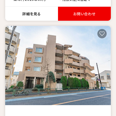
詳細を見る
お問い合わせ