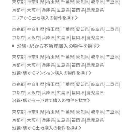
東京都
神奈川県
埼玉県
千葉県
愛知県
岐阜県
三重県
京都府
大阪府
兵庫県
広島県
福岡県
鹿児島県
エリアから土地購入の物件を探す
東京都
神奈川県
埼玉県
千葉県
愛知県
岐阜県
三重県
京都府
大阪府
兵庫県
広島県
福岡県
鹿児島県
沿線・駅から不動産購入の物件を探す
東京都
神奈川県
埼玉県
千葉県
愛知県
岐阜県
三重県
京都府
大阪府
兵庫県
広島県
福岡県
鹿児島県
沿線・駅からマンション購入の物件を探す
東京都
神奈川県
埼玉県
千葉県
愛知県
岐阜県
三重県
京都府
大阪府
兵庫県
広島県
福岡県
鹿児島県
沿線・駅から一戸建て購入の物件を探す
東京都
神奈川県
埼玉県
千葉県
愛知県
岐阜県
三重県
京都府
大阪府
兵庫県
広島県
福岡県
鹿児島県
沿線・駅から土地購入の物件を探す