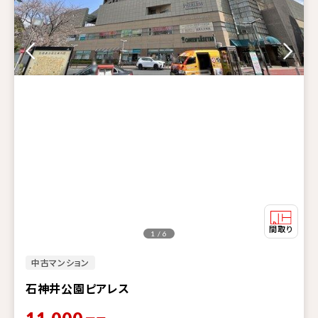
1 / 6
中古マンション
石神井公園ピアレス