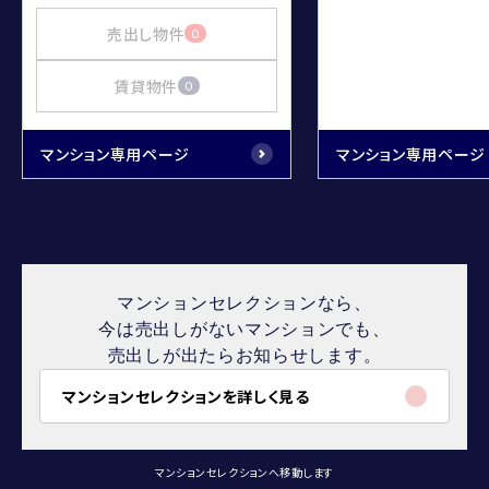
売出し物件
0
賃貸物件
0
マンション専用ページ
マンション専用ページ
マンションセレクションなら、
今は売出しがないマンションでも、
売出しが出たらお知らせします。
マンションセレクションを詳しく見る
マンションセレクションへ移動します