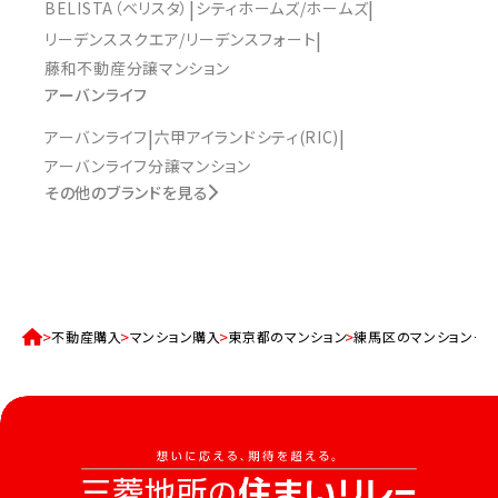
BELISTA（ベリスタ）
シティホームズ/ホームズ
リーデンススクエア/リーデンスフォート
藤和不動産分譲マンション
アーバンライフ
アーバンライフ
六甲アイランドシティ(RIC)
アーバンライフ分譲マンション
その他のブランドを見る
不動産購入
マンション購入
東京都のマンション
練馬区のマンション一