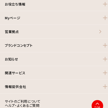
お役立ち情報
Myページ
営業拠点
ブランドコンセプト
お知らせ
関連サービス
情報提供会社
サイトのご利用について
ヘルプ・よくあるご質問
TOP