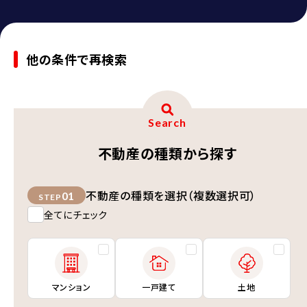
他の条件で再検索
Search
不動産の種類から探す
不動産の種類を選択（複数選択可）
01
STEP
全てにチェック
マンション
一戸建て
土地