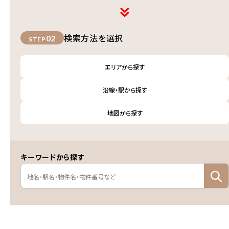
検索方法を選択
02
STEP
エリアから探す
沿線・駅から探す
地図から探す
キーワードから探す