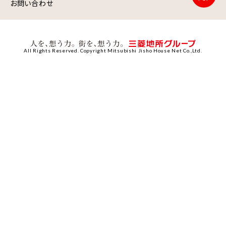
お問い合わせ
All Rights Reserved. Copyright Mitsubishi Jisho House Net Co.,Ltd.