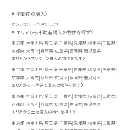
不動産の購入
マンション
一戸建て
土地
エリアから不動産購入の物件を探す
東京都
神奈川県
埼玉県
千葉県
愛知県
岐阜県
三重県
京都府
大阪府
兵庫県
広島県
福岡県
鹿児島県
エリアからマンション購入の物件を探す
東京都
神奈川県
埼玉県
千葉県
愛知県
岐阜県
三重県
京都府
大阪府
兵庫県
広島県
福岡県
鹿児島県
エリアから一戸建て購入の物件を探す
東京都
神奈川県
埼玉県
千葉県
愛知県
岐阜県
三重県
京都府
大阪府
兵庫県
広島県
福岡県
鹿児島県
エリアから土地購入の物件を探す
東京都
神奈川県
埼玉県
千葉県
愛知県
岐阜県
三重県