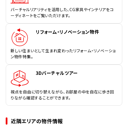
バーチャルリアリティを活用した、CG家具やインテリアをコ
ーディネートをご覧いただけます。
リフォーム・リノベーション物件
新しい住まいとして生まれ変わったリフォーム・リノベーショ
ン物件特集。
3Dバーチャルツアー
視点を自由に切り替えながら、お部屋の中を自在に歩き回
りながら確認することができます。
近隣エリアの物件情報