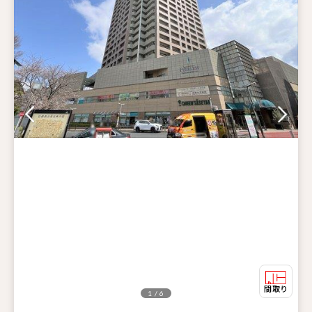
1 / 6