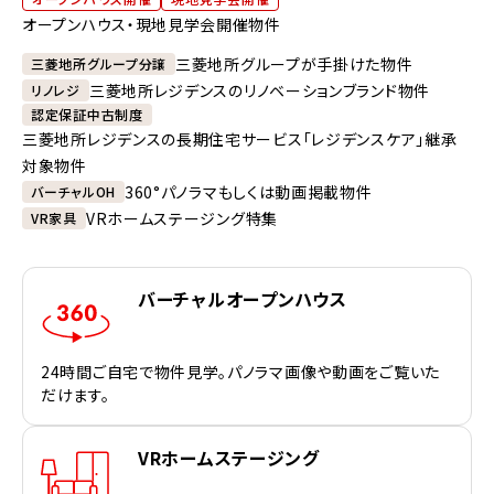
オープンハウス・現地見学会開催物件
三菱地所グループが手掛けた物件
三菱地所グループ分譲
三菱地所レジデンスのリノベーションブランド物件
リノレジ
認定保証中古制度
三菱地所レジデンスの長期住宅サービス「レジデンスケア」継承
対象物件
360°パノラマもしくは動画掲載物件
バーチャルOH
VRホームステージング特集
VR家具
バーチャルオープンハウス
24時間ご自宅で物件見学。パノラマ画像や動画をご覧いた
だけます。
VRホームステージング