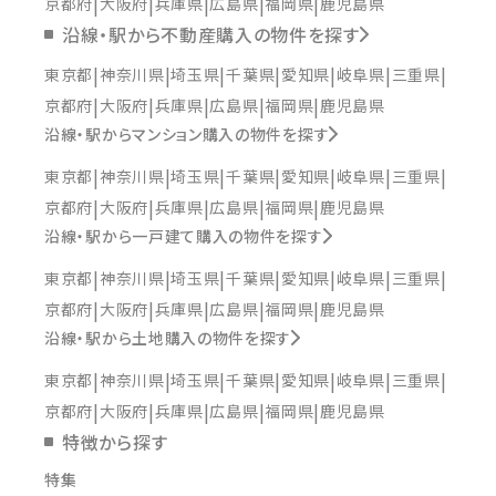
京都府
大阪府
兵庫県
広島県
福岡県
鹿児島県
沿線・駅から不動産購入の物件を探す
東京都
神奈川県
埼玉県
千葉県
愛知県
岐阜県
三重県
京都府
大阪府
兵庫県
広島県
福岡県
鹿児島県
沿線・駅からマンション購入の物件を探す
東京都
神奈川県
埼玉県
千葉県
愛知県
岐阜県
三重県
京都府
大阪府
兵庫県
広島県
福岡県
鹿児島県
沿線・駅から一戸建て購入の物件を探す
東京都
神奈川県
埼玉県
千葉県
愛知県
岐阜県
三重県
京都府
大阪府
兵庫県
広島県
福岡県
鹿児島県
沿線・駅から土地購入の物件を探す
東京都
神奈川県
埼玉県
千葉県
愛知県
岐阜県
三重県
京都府
大阪府
兵庫県
広島県
福岡県
鹿児島県
特徴から探す
特集