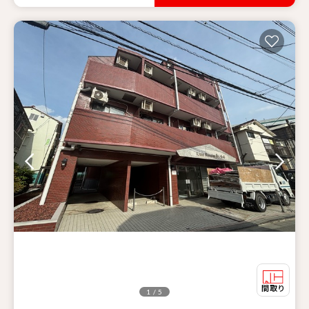
1 / 5