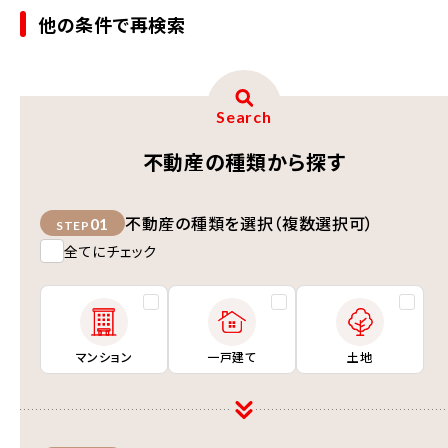
他の条件で再検索
Search
不動産の種類から探す
不動産の種類を選択（複数選択可）
01
STEP
全てにチェック
マンション
一戸建て
土地