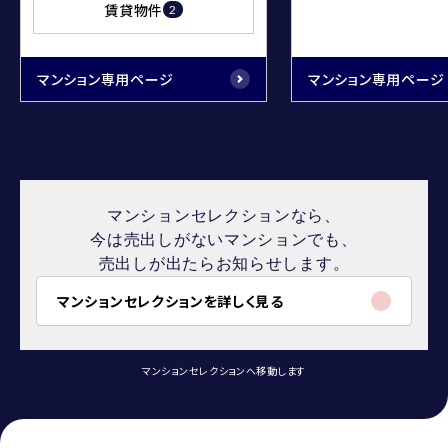
賃貸物件
2
マンション専用ページ
マンション専用ページ
マンションセレクションなら、
今は売出しがないマンションでも、
売出しが出たらお知らせします。
マンションセレクションを詳しく見る
マンションセレクションへ移動します