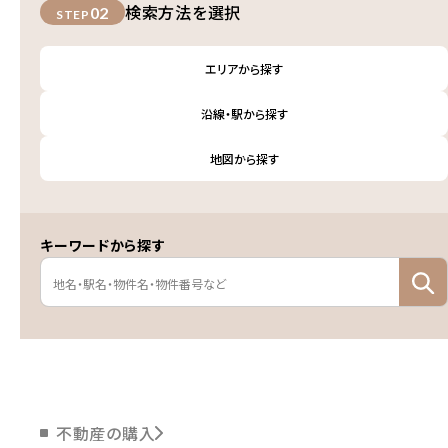
検索方法を選択
02
STEP
エリアから探す
沿線・駅から探す
地図から探す
キーワードから探す
不動産の購入