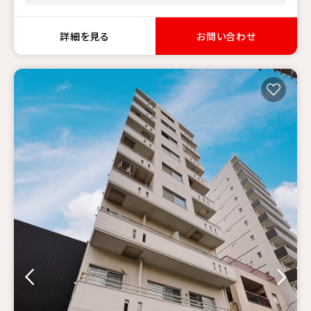
詳細を見る
お問い合わせ