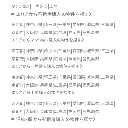
マンション
一戸建て
土地
エリアから不動産購入の物件を探す
東京都
神奈川県
埼玉県
千葉県
愛知県
岐阜県
三重県
京都府
大阪府
兵庫県
広島県
福岡県
鹿児島県
エリアからマンション購入の物件を探す
東京都
神奈川県
埼玉県
千葉県
愛知県
岐阜県
三重県
京都府
大阪府
兵庫県
広島県
福岡県
鹿児島県
エリアから一戸建て購入の物件を探す
東京都
神奈川県
埼玉県
千葉県
愛知県
岐阜県
三重県
京都府
大阪府
兵庫県
広島県
福岡県
鹿児島県
エリアから土地購入の物件を探す
東京都
神奈川県
埼玉県
千葉県
愛知県
岐阜県
三重県
京都府
大阪府
兵庫県
広島県
福岡県
鹿児島県
沿線・駅から不動産購入の物件を探す