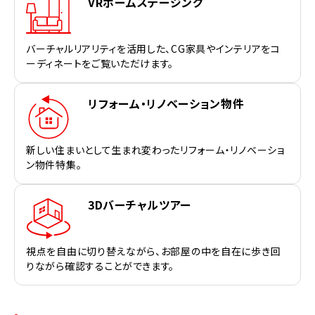
VRホームステージング
バーチャルリアリティを活用した、CG家具やインテリアをコ
ーディネートをご覧いただけます。
リフォーム・リノベーション物件
新しい住まいとして生まれ変わったリフォーム・リノベーショ
ン物件特集。
3Dバーチャルツアー
視点を自由に切り替えながら、お部屋の中を自在に歩き回
りながら確認することができます。