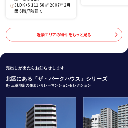
3LDK+S 111.58㎡ 2007年2月
築 6階/7階建て
近隣エリアの物件をもっと見る
売出しが出たらお知らせします
北区にある「ザ・パークハウス」シリーズ
By 三菱地所の住まいリレーマンションセレクション