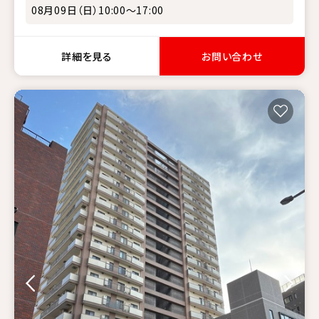
08月09日（日）10:00～17:00
詳細を見る
お問い合わせ