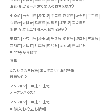
沿線・駅から一戸建て購入の物件を探す
東京都
神奈川県
埼玉県
千葉県
愛知県
岐阜県
三重県
京都府
大阪府
兵庫県
広島県
福岡県
鹿児島県
沿線・駅から土地購入の物件を探す
東京都
神奈川県
埼玉県
千葉県
愛知県
岐阜県
三重県
京都府
大阪府
兵庫県
広島県
福岡県
鹿児島県
特徴から探す
特集
こだわり条件特集
注目のエリア沿線特集
新着物件
マンション
一戸建て
土地
オープンハウス
マンション
一戸建て
土地
購入お役立ち情報