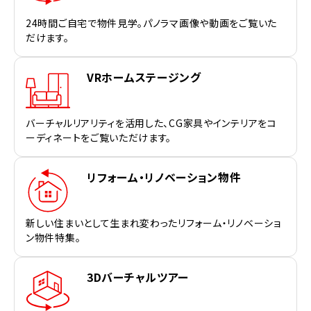
24時間ご自宅で物件見学。パノラマ画像や動画をご覧いた
だけます。
VRホームステージング
バーチャルリアリティを活用した、CG家具やインテリアをコ
ーディネートをご覧いただけます。
リフォーム・リノベーション物件
新しい住まいとして生まれ変わったリフォーム・リノベーショ
ン物件特集。
3Dバーチャルツアー