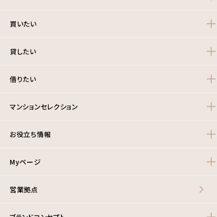
買いたい
貸したい
借りたい
マンションセレクション
お役立ち情報
Myページ
営業拠点
ブランドコンセプト