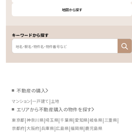
地図から探す
キーワードから探す
不動産の購入
マンション
一戸建て
土地
エリアから不動産購入の物件を探す
東京都
神奈川県
埼玉県
千葉県
愛知県
岐阜県
三重県
京都府
大阪府
兵庫県
広島県
福岡県
鹿児島県