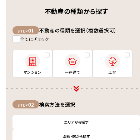
不動産の種類から探す
不動産の種類を選択（複数選択可）
01
STEP
全てにチェック
マンション
一戸建て
土地
検索方法を選択
02
STEP
エリアから探す
沿線・駅から探す