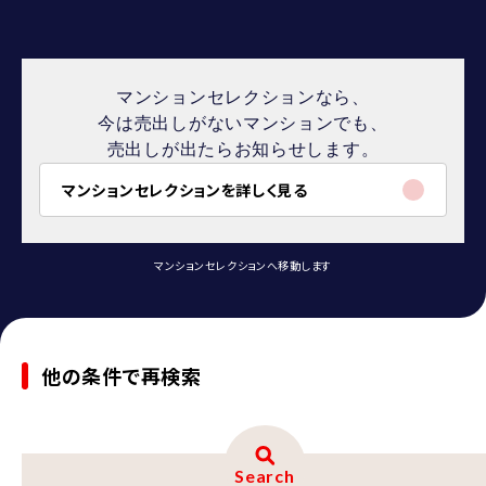
マンションセレクションなら、
今は売出しがないマンションでも、
売出しが出たらお知らせします。
マンションセレクションを詳しく見る
マンションセレクションへ移動します
他の条件で再検索
Search