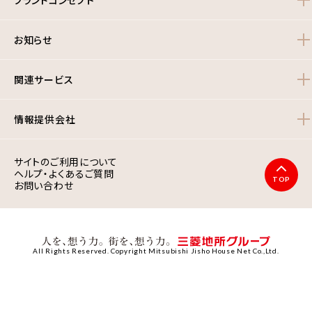
お知らせ
関連サービス
情報提供会社
サイトのご利用について
ヘルプ・よくあるご質問
TOP
お問い合わせ
All Rights Reserved. Copyright Mitsubishi Jisho House Net Co.,Ltd.