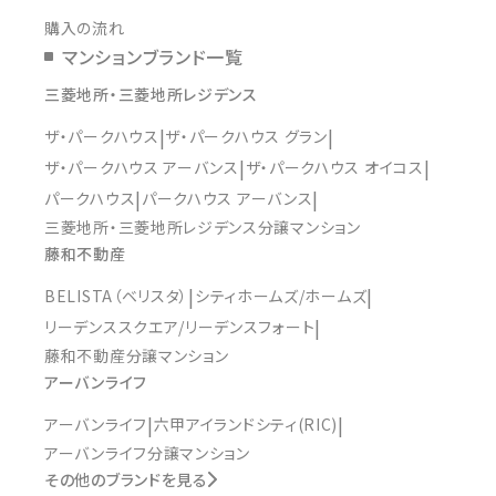
購入の流れ
マンションブランド一覧
三菱地所・三菱地所レジデンス
ザ・パークハウス
ザ・パークハウス グラン
ザ・パークハウス アーバンス
ザ・パークハウス オイコス
パークハウス
パークハウス アーバンス
三菱地所・三菱地所レジデンス分譲マンション
藤和不動産
BELISTA（ベリスタ）
シティホームズ/ホームズ
リーデンススクエア/リーデンスフォート
藤和不動産分譲マンション
アーバンライフ
アーバンライフ
六甲アイランドシティ(RIC)
アーバンライフ分譲マンション
その他のブランドを見る