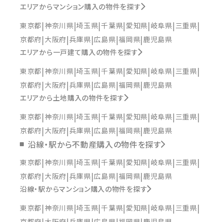
エリアからマンション購入の物件を探す
東京都
神奈川県
埼玉県
千葉県
愛知県
岐阜県
三重県
京都府
大阪府
兵庫県
広島県
福岡県
鹿児島県
エリアから一戸建て購入の物件を探す
東京都
神奈川県
埼玉県
千葉県
愛知県
岐阜県
三重県
京都府
大阪府
兵庫県
広島県
福岡県
鹿児島県
エリアから土地購入の物件を探す
東京都
神奈川県
埼玉県
千葉県
愛知県
岐阜県
三重県
京都府
大阪府
兵庫県
広島県
福岡県
鹿児島県
沿線・駅から不動産購入の物件を探す
東京都
神奈川県
埼玉県
千葉県
愛知県
岐阜県
三重県
京都府
大阪府
兵庫県
広島県
福岡県
鹿児島県
沿線・駅からマンション購入の物件を探す
東京都
神奈川県
埼玉県
千葉県
愛知県
岐阜県
三重県
京都府
大阪府
兵庫県
広島県
福岡県
鹿児島県