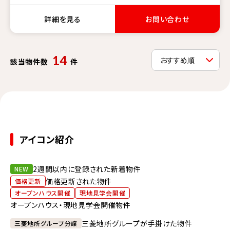
詳細を見る
お問い合わせ
14
該当物件数
件
アイコン紹介
2週間以内に登録された新着物件
NEW
価格更新された物件
価格更新
オープンハウス開催
現地見学会開催
オープンハウス・現地見学会開催物件
三菱地所グループが手掛けた物件
三菱地所グループ分譲