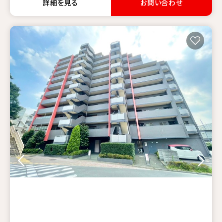
詳細を見る
お問い合わせ