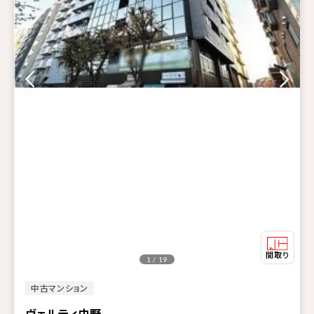
1 / 19
中古マンション
ヴェルティ中野