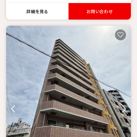
詳細を見る
お問い合わせ