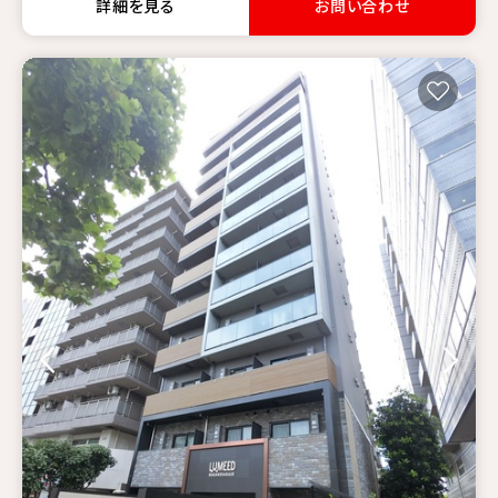
詳細を見る
お問い合わせ