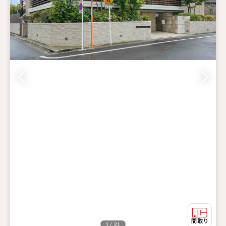
1 / 21