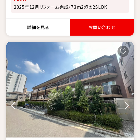
2025年12月リフォーム完成・73m2超の2SLDK
詳細を見る
お問い合わせ