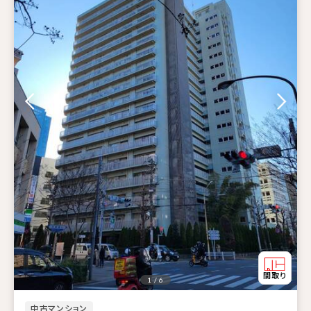
1 / 6
中古マンション