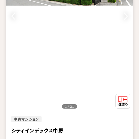
1 / 21
中古マンション
シティインデックス中野