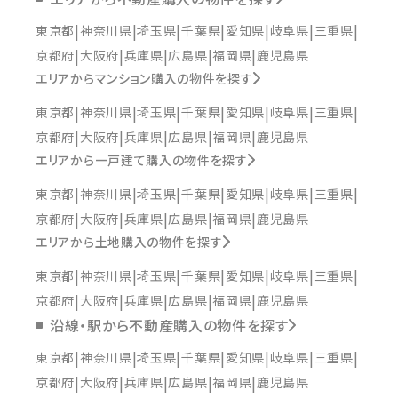
東京都
神奈川県
埼玉県
千葉県
愛知県
岐阜県
三重県
京都府
大阪府
兵庫県
広島県
福岡県
鹿児島県
エリアからマンション購入の物件を探す
東京都
神奈川県
埼玉県
千葉県
愛知県
岐阜県
三重県
京都府
大阪府
兵庫県
広島県
福岡県
鹿児島県
エリアから一戸建て購入の物件を探す
東京都
神奈川県
埼玉県
千葉県
愛知県
岐阜県
三重県
京都府
大阪府
兵庫県
広島県
福岡県
鹿児島県
エリアから土地購入の物件を探す
東京都
神奈川県
埼玉県
千葉県
愛知県
岐阜県
三重県
京都府
大阪府
兵庫県
広島県
福岡県
鹿児島県
沿線・駅から不動産購入の物件を探す
東京都
神奈川県
埼玉県
千葉県
愛知県
岐阜県
三重県
京都府
大阪府
兵庫県
広島県
福岡県
鹿児島県