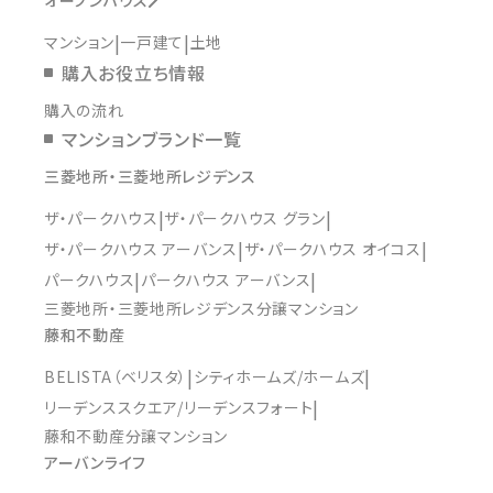
マンション
一戸建て
土地
購入お役立ち情報
購入の流れ
マンションブランド一覧
三菱地所・三菱地所レジデンス
ザ・パークハウス
ザ・パークハウス グラン
ザ・パークハウス アーバンス
ザ・パークハウス オイコス
パークハウス
パークハウス アーバンス
三菱地所・三菱地所レジデンス分譲マンション
藤和不動産
BELISTA（ベリスタ）
シティホームズ/ホームズ
リーデンススクエア/リーデンスフォート
藤和不動産分譲マンション
アーバンライフ