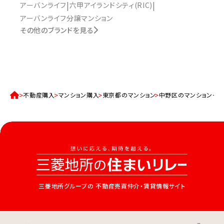
アーバンライフ
六甲アイランドシティ(RIC)
アーバンライフ分譲マンション
その他のブランドを見る
不動産購入
マンション購入
東京都のマンション
中野区のマンション一
三菱地所グループの
不動産売買仲介・賃貸情報サイト