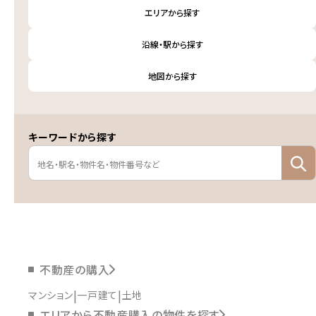
エリアから探す
沿線・駅から探す
地図から探す
キーワードから探す
不動産の購入
マンション
一戸建て
土地
エリアから不動産購入の物件を探す