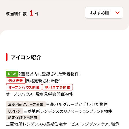
1
該当物件数
件
アイコン紹介
2週間以内に登録された新着物件
NEW
価格更新された物件
価格更新
オープンハウス開催
現地見学会開催
オープンハウス・現地見学会開催物件
三菱地所グループが手掛けた物件
三菱地所グループ分譲
三菱地所レジデンスのリノベーションブランド物件
リノレジ
認定保証中古制度
三菱地所レジデンスの長期住宅サービス「レジデンスケア」継承