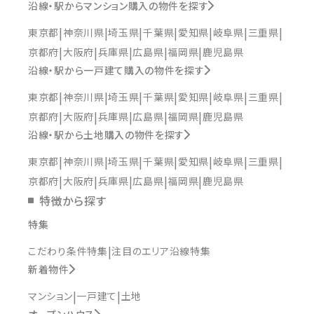
沿線・駅からマンション購入の物件を探す
東京都
神奈川県
埼玉県
千葉県
愛知県
岐阜県
三重県
京都府
大阪府
兵庫県
広島県
福岡県
鹿児島県
沿線・駅から一戸建て購入の物件を探す
東京都
神奈川県
埼玉県
千葉県
愛知県
岐阜県
三重県
京都府
大阪府
兵庫県
広島県
福岡県
鹿児島県
沿線・駅から土地購入の物件を探す
東京都
神奈川県
埼玉県
千葉県
愛知県
岐阜県
三重県
京都府
大阪府
兵庫県
広島県
福岡県
鹿児島県
特徴から探す
特集
こだわり条件特集
注目のエリア沿線特集
新着物件
マンション
一戸建て
土地
オープンハウス