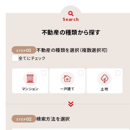
Search
不動産の種類から探す
不動産の種類を選択（複数選択可）
01
STEP
全てにチェック
マンション
一戸建て
土地
検索方法を選択
02
STEP