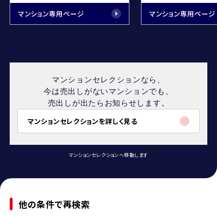
マンション専用ページ
マンション専用ページ
マンションセレクションなら、
今は売出しがないマンションでも、
売出しが出たらお知らせします。
マンションセレクションを詳しく見る
マンションセレクションへ移動します
他の条件で再検索