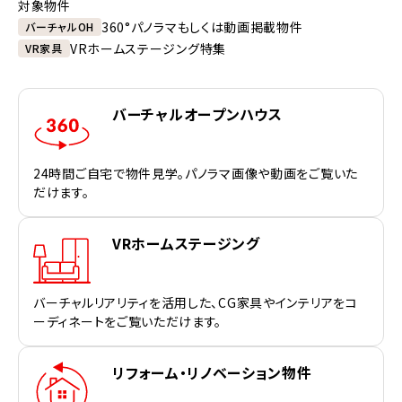
対象物件
360°パノラマもしくは動画掲載物件
バーチャルOH
VRホームステージング特集
VR家具
バーチャルオープンハウス
24時間ご自宅で物件見学。パノラマ画像や動画をご覧いた
だけます。
VRホームステージング
バーチャルリアリティを活用した、CG家具やインテリアをコ
ーディネートをご覧いただけます。
リフォーム・リノベーション物件