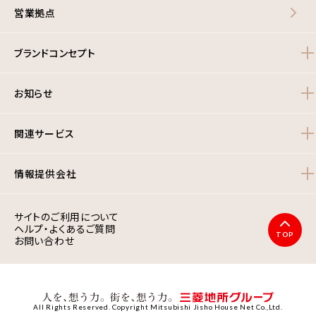
営業拠点
ブランドコンセプト
お知らせ
関連サービス
情報提供会社
サイトのご利用について
ヘルプ・よくあるご質問
TOP
お問い合わせ
All Rights Reserved. Copyright Mitsubishi Jisho House Net Co.,Ltd.