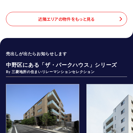
近隣エリアの物件をもっと見る
売出しが出たらお知らせします
中野区にある「ザ・パークハウス」シリーズ
By 三菱地所の住まいリレーマンションセレクション