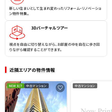
新しい住まいとして生まれ変わったリフォーム・リノベーショ
ン物件特集。
3Dバーチャルツアー
視点を自由に切り替えながら、お部屋の中を自在に歩き回
りながら確認することができます。
近隣エリアの物件情報
NEW 8/7
中古マンション
中古マンション