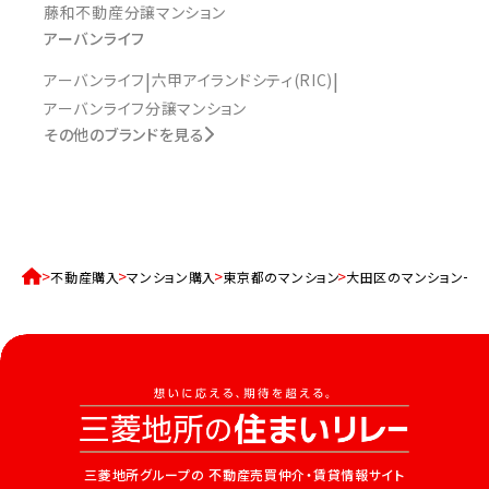
藤和不動産分譲マンション
アーバンライフ
アーバンライフ
六甲アイランドシティ(RIC)
アーバンライフ分譲マンション
その他のブランドを見る
不動産購入
マンション購入
東京都のマンション
大田区のマンション一
三菱地所グループの
不動産売買仲介・賃貸情報サイト