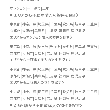
マンション
一戸建て
土地
エリアから不動産購入の物件を探す
東京都
神奈川県
埼玉県
千葉県
愛知県
岐阜県
三重県
京都府
大阪府
兵庫県
広島県
福岡県
鹿児島県
エリアからマンション購入の物件を探す
東京都
神奈川県
埼玉県
千葉県
愛知県
岐阜県
三重県
京都府
大阪府
兵庫県
広島県
福岡県
鹿児島県
エリアから一戸建て購入の物件を探す
東京都
神奈川県
埼玉県
千葉県
愛知県
岐阜県
三重県
京都府
大阪府
兵庫県
広島県
福岡県
鹿児島県
エリアから土地購入の物件を探す
東京都
神奈川県
埼玉県
千葉県
愛知県
岐阜県
三重県
京都府
大阪府
兵庫県
広島県
福岡県
鹿児島県
沿線・駅から不動産購入の物件を探す