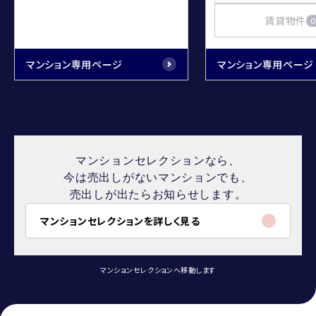
賃貸物件
0
マンション専用ページ
マンション専用ページ
マンションセレクションなら、
今は売出しがないマンションでも、
売出しが出たらお知らせします。
マンションセレクションを詳しく見る
マンションセレクションへ移動します