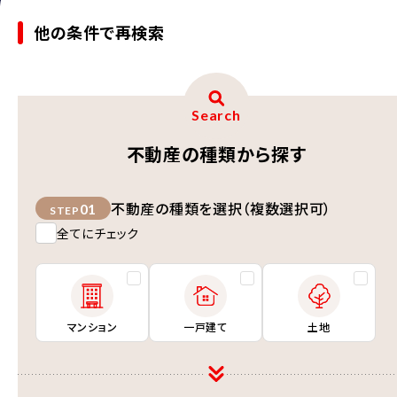
他の条件で再検索
Search
不動産の種類から探す
不動産の種類を選択（複数選択可）
01
STEP
全てにチェック
マンション
一戸建て
土地