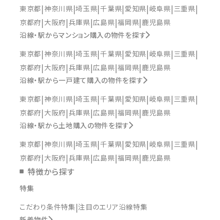
東京都
神奈川県
埼玉県
千葉県
愛知県
岐阜県
三重県
京都府
大阪府
兵庫県
広島県
福岡県
鹿児島県
沿線・駅からマンション購入の物件を探す
東京都
神奈川県
埼玉県
千葉県
愛知県
岐阜県
三重県
京都府
大阪府
兵庫県
広島県
福岡県
鹿児島県
沿線・駅から一戸建て購入の物件を探す
東京都
神奈川県
埼玉県
千葉県
愛知県
岐阜県
三重県
京都府
大阪府
兵庫県
広島県
福岡県
鹿児島県
沿線・駅から土地購入の物件を探す
東京都
神奈川県
埼玉県
千葉県
愛知県
岐阜県
三重県
京都府
大阪府
兵庫県
広島県
福岡県
鹿児島県
特徴から探す
特集
こだわり条件特集
注目のエリア沿線特集
新着物件