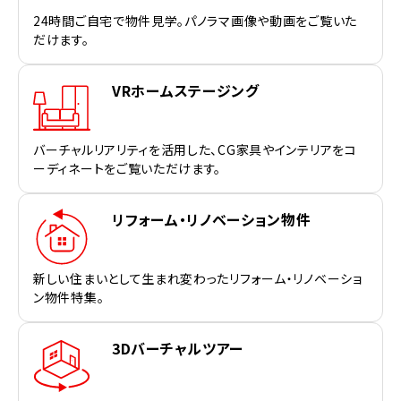
24時間ご自宅で物件見学。パノラマ画像や動画をご覧いた
だけます。
VRホームステージング
バーチャルリアリティを活用した、CG家具やインテリアをコ
ーディネートをご覧いただけます。
リフォーム・リノベーション物件
新しい住まいとして生まれ変わったリフォーム・リノベーショ
ン物件特集。
3Dバーチャルツアー