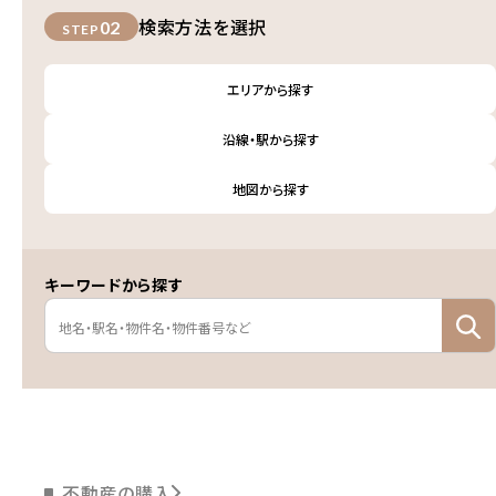
検索方法を選択
02
STEP
エリアから探す
沿線・駅から探す
地図から探す
キーワードから探す
不動産の購入