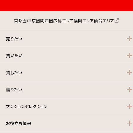
首都圏
中京圏
関西圏
広島エリア
福岡エリア
仙台エリア
売りたい
買いたい
貸したい
借りたい
マンションセレクション
お役立ち情報