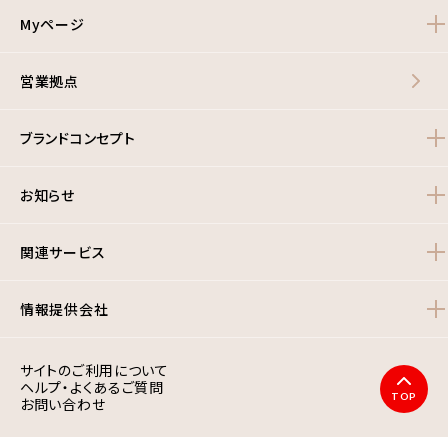
Myページ
営業拠点
ブランドコンセプト
お知らせ
関連サービス
情報提供会社
サイトのご利用について
ヘルプ・よくあるご質問
TOP
お問い合わせ