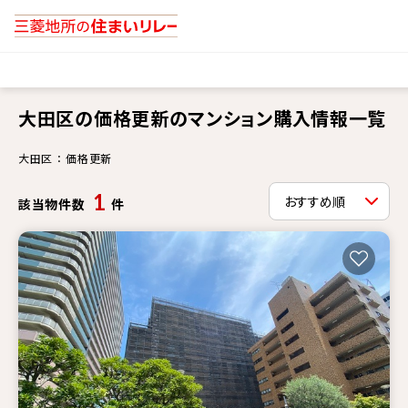
大田区の価格更新のマンション購入情報一覧
大田区 ： 価格更新
1
該当物件数
件