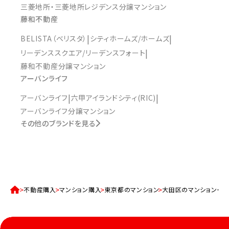
三菱地所・三菱地所レジデンス分譲マンション
藤和不動産
BELISTA（ベリスタ）
シティホームズ/ホームズ
リーデンススクエア/リーデンスフォート
藤和不動産分譲マンション
アーバンライフ
アーバンライフ
六甲アイランドシティ(RIC)
アーバンライフ分譲マンション
その他のブランドを見る
不動産購入
マンション購入
東京都のマンション
大田区のマンション一