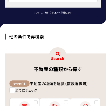
マンションセレクションへ移動します
他の条件で再検索
Search
不動産の種類から探す
不動産の種類を選択（複数選択可）
01
STEP
全てにチェック