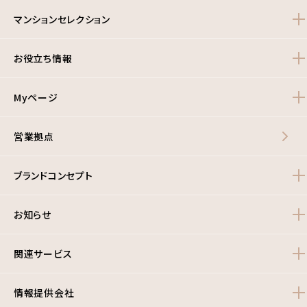
マンションセレクション
お役立ち情報
Myページ
営業拠点
ブランドコンセプト
お知らせ
関連サービス
情報提供会社