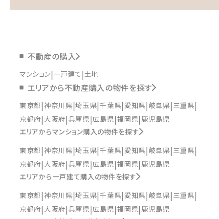
不動産の購入
マンション
一戸建て
土地
エリアから不動産購入の物件を探す
東京都
神奈川県
埼玉県
千葉県
愛知県
岐阜県
三重県
京都府
大阪府
兵庫県
広島県
福岡県
鹿児島県
エリアからマンション購入の物件を探す
東京都
神奈川県
埼玉県
千葉県
愛知県
岐阜県
三重県
京都府
大阪府
兵庫県
広島県
福岡県
鹿児島県
エリアから一戸建て購入の物件を探す
東京都
神奈川県
埼玉県
千葉県
愛知県
岐阜県
三重県
京都府
大阪府
兵庫県
広島県
福岡県
鹿児島県