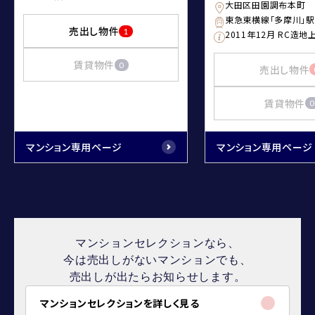
大田区田園調布本町
東急東横線「多摩川」
売出し物件
1
2011年12月 RC造地
賃貸物件
0
売出し物件
賃貸物件
0
マンション専用ページ
マンション専用ページ
マンションセレクションなら、
今は売出しがないマンションでも、
売出しが出たらお知らせします。
マンションセレクションを詳しく見る