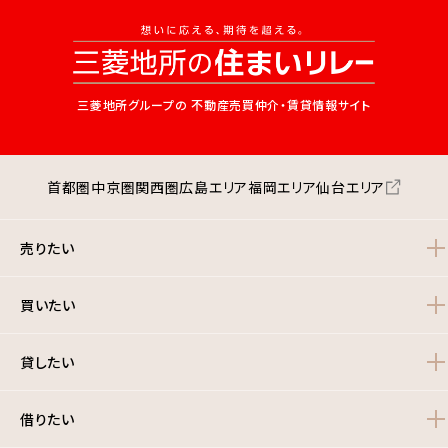
三菱地所グループの
不動産売買仲介・賃貸情報サイト
首都圏
中京圏
関西圏
広島エリア
福岡エリア
仙台エリア
売りたい
買いたい
貸したい
借りたい