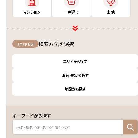
マンション
一戸建て
土地
検索方法を選択
02
STEP
エリアから探す
沿線・駅から探す
地図から探す
キーワードから探す