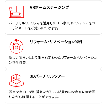
VRホームステージング
バーチャルリアリティを活用した、CG家具やインテリアをコ
ーディネートをご覧いただけます。
リフォーム・リノベーション物件
新しい住まいとして生まれ変わったリフォーム・リノベーショ
ン物件特集。
3Dバーチャルツアー
視点を自由に切り替えながら、お部屋の中を自在に歩き回
りながら確認することができます。