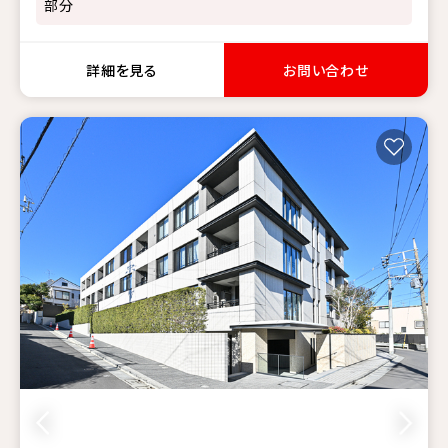
部分
詳細を見る
お問い合わせ