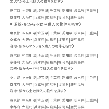
エリアから土地購入の物件を探す
東京都
神奈川県
埼玉県
千葉県
愛知県
岐阜県
三重県
京都府
大阪府
兵庫県
広島県
福岡県
鹿児島県
沿線・駅から不動産購入の物件を探す
東京都
神奈川県
埼玉県
千葉県
愛知県
岐阜県
三重県
京都府
大阪府
兵庫県
広島県
福岡県
鹿児島県
沿線・駅からマンション購入の物件を探す
東京都
神奈川県
埼玉県
千葉県
愛知県
岐阜県
三重県
京都府
大阪府
兵庫県
広島県
福岡県
鹿児島県
沿線・駅から一戸建て購入の物件を探す
東京都
神奈川県
埼玉県
千葉県
愛知県
岐阜県
三重県
京都府
大阪府
兵庫県
広島県
福岡県
鹿児島県
沿線・駅から土地購入の物件を探す
東京都
神奈川県
埼玉県
千葉県
愛知県
岐阜県
三重県
京都府
大阪府
兵庫県
広島県
福岡県
鹿児島県