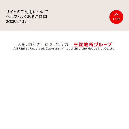
サイトのご利用について
ヘルプ・よくあるご質問
TOP
お問い合わせ
All Rights Reserved. Copyright Mitsubishi Jisho House Net Co.,Ltd.