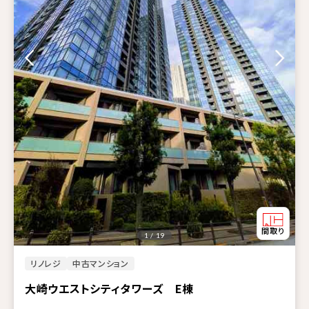
1 / 19
リノレジ
中古マンション
大崎ウエストシティタワーズ E棟