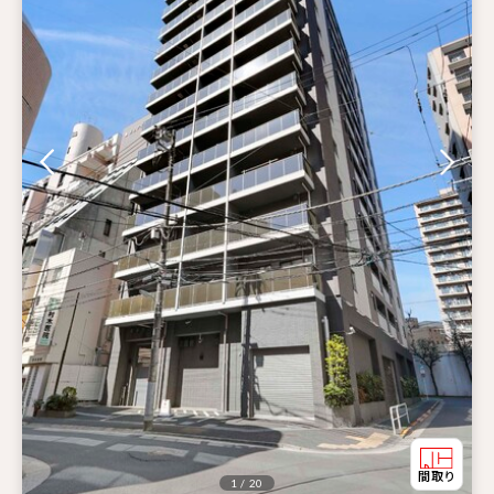
1 / 20