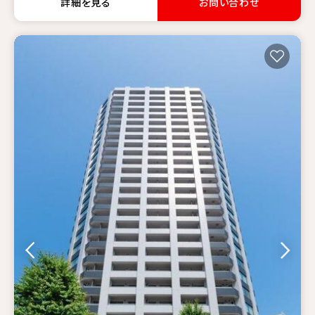
詳細を見る
お問い合わせ