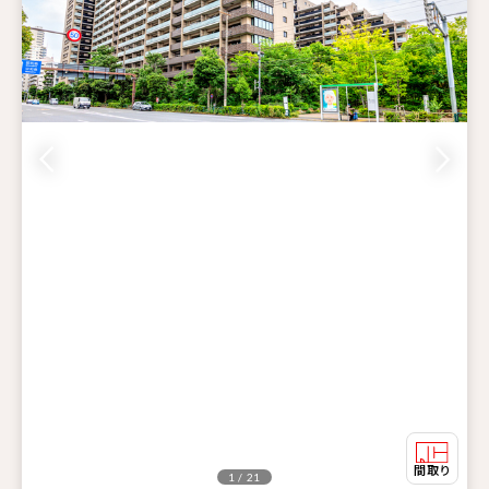
1 / 21