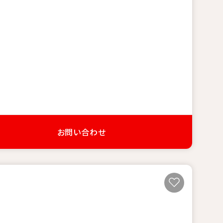
お問い合わせ