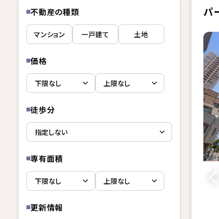
パ
不動産の種類
マンション
一戸建て
土地
価格
徒歩分
専有面積
更新情報