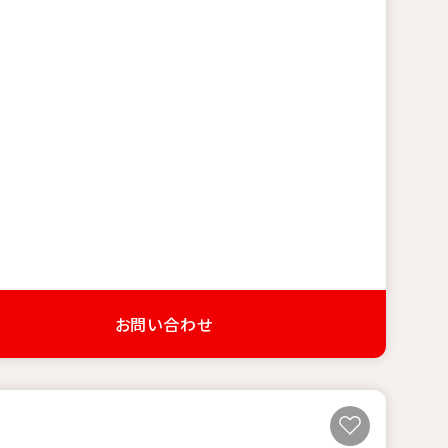
お問い合わせ