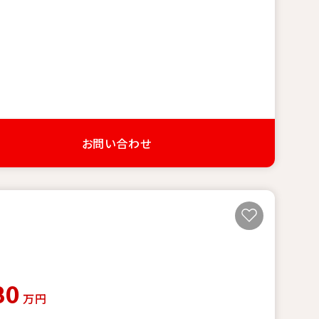
お問い合わせ
80
万円