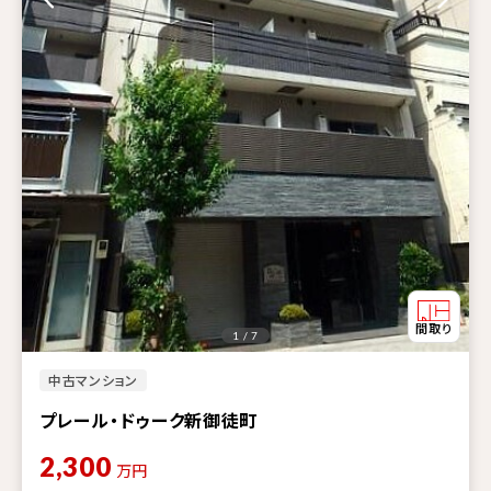
1 / 7
中古マンション
プレール・ドゥーク新御徒町
2,300
万円