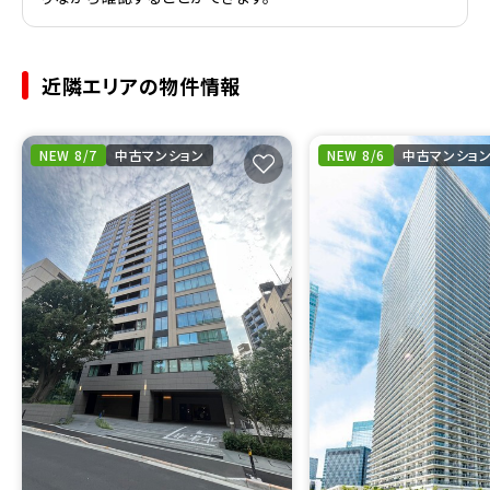
近隣エリアの物件情報
NEW 8/7
中古マンション
NEW 8/6
中古マンショ