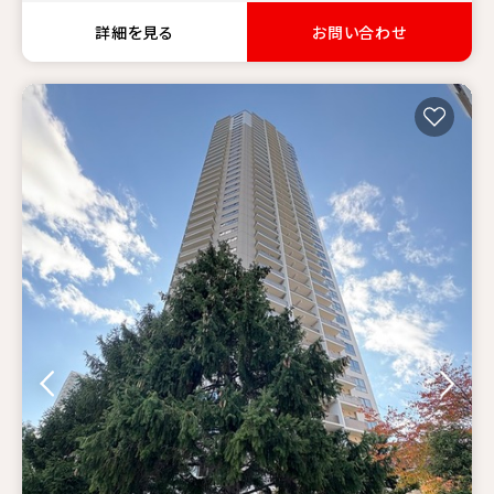
詳細を見る
お問い合わせ