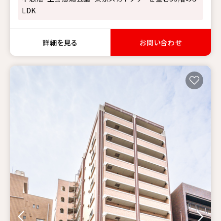
LDK
詳細を見る
お問い合わせ