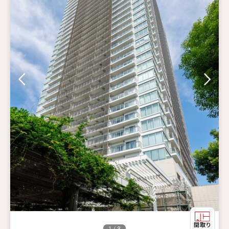
1 / 9