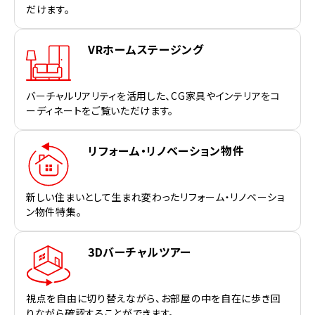
だけます。
VRホームステージング
バーチャルリアリティを活用した、CG家具やインテリアをコ
ーディネートをご覧いただけます。
リフォーム・リノベーション物件
新しい住まいとして生まれ変わったリフォーム・リノベーショ
ン物件特集。
3Dバーチャルツアー
視点を自由に切り替えながら、お部屋の中を自在に歩き回
りながら確認することができます。