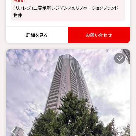
POINT
「リノレジ」三菱地所レジデンスのリノベーションブランド
物件
詳細を見る
お問い合わせ