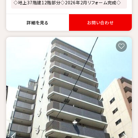
◇地上37階建12階部分◇2026年2月リフォーム完成◇
詳細を見る
お問い合わせ