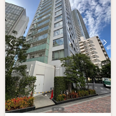
1 / 20