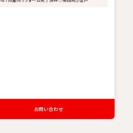
26年7月室内リフォーム完了済み◇南西向き住戸
お問い合わせ