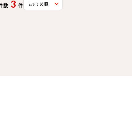
3
件数
件