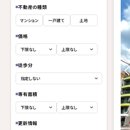
不動産の種類
マンション
一戸建て
土地
価格
徒歩分
専有面積
更新情報