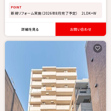
POINT
新規リフォーム実施（2026年8月完了予定） 2LDK+W
詳細を見る
お問い合わせ