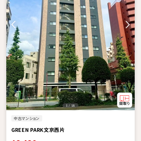
1 / 18
中古マンション
GREEN PARK文京西片