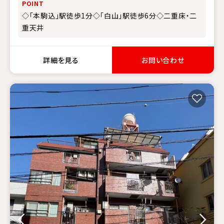
POINT
◇「本駒込」駅徒歩1分◇「白山」駅徒歩6分◇二重床・二
重天井
詳細を見る
お問い合わせ