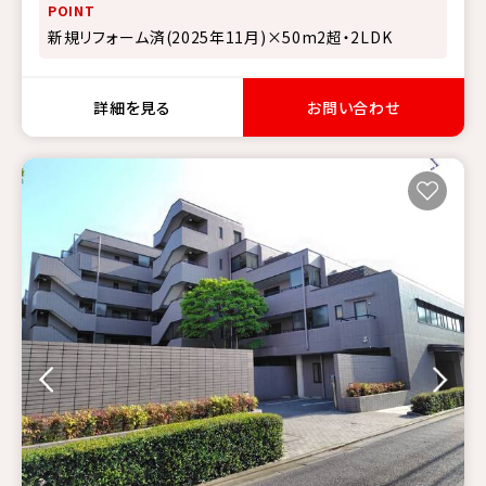
POINT
新規リフォーム済(2025年11月)×50m2超・2LDK
詳細を見る
お問い合わせ