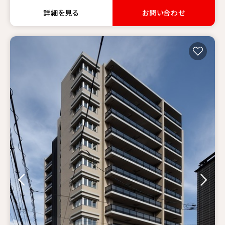
詳細を見る
お問い合わせ