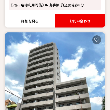
《2駅3路線利用可能》JR山手線 駒込駅徒歩8分
詳細を見る
お問い合わせ