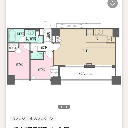
1 / 1
リノレジ
中古マンション