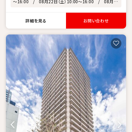
～16:00 / 08月22日（土）10:00～16:00 / 08月23
日（日）10:00～16:00
詳細を見る
お問い合わせ