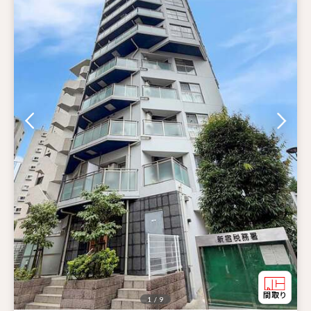
1 / 9