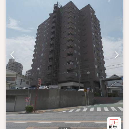
1 / 6