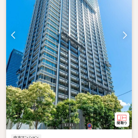
1 / 11
中古マンション