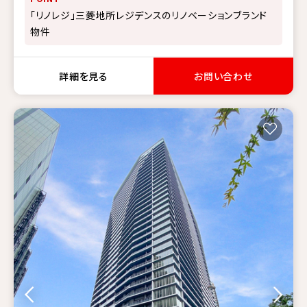
「リノレジ」三菱地所レジデンスのリノベーションブランド
物件
詳細を見る
お問い合わせ