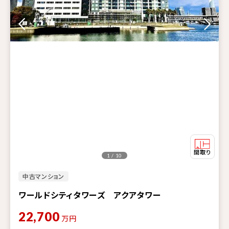
1 / 10
中古マンション
ワールドシティタワーズ アクアタワー
22,700
万円