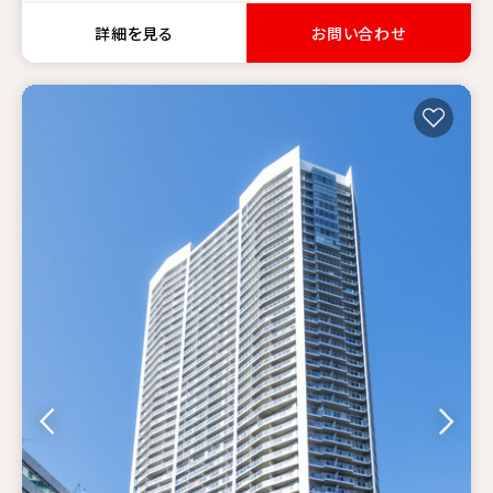
詳細を見る
お問い合わせ