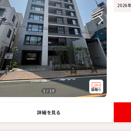
202
1 / 19
詳細を見る