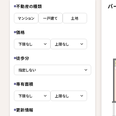
パ
不動産の種類
マンション
一戸建て
土地
価格
徒歩分
専有面積
更新情報