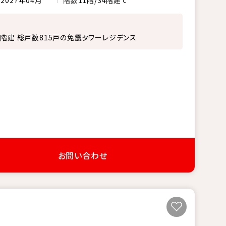
4階建 総戸数815戸の免震タワーレジデンス
お問い合わせ