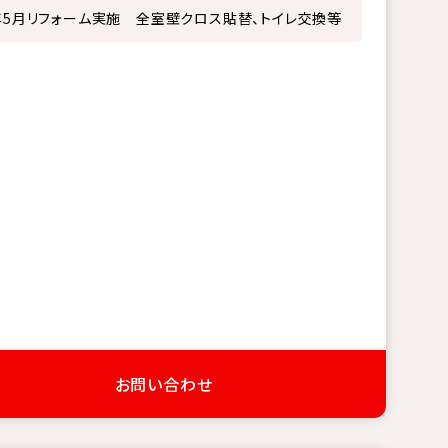
6年5月リフォーム実施 全室壁クロス貼替、トイレ交換等
お問い合わせ