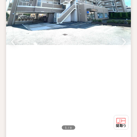
1 / 6