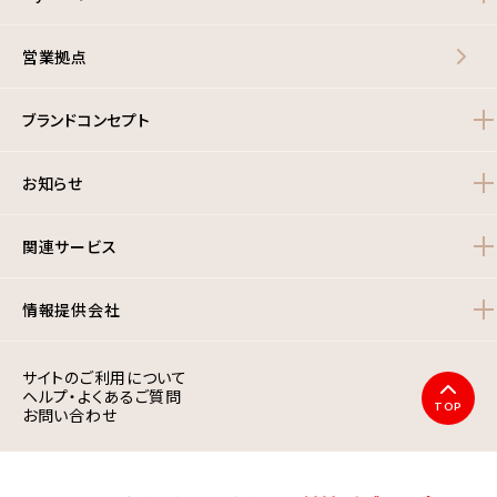
営業拠点
ブランドコンセプト
お知らせ
関連サービス
情報提供会社
サイトのご利用について
ヘルプ・よくあるご質問
TOP
お問い合わせ