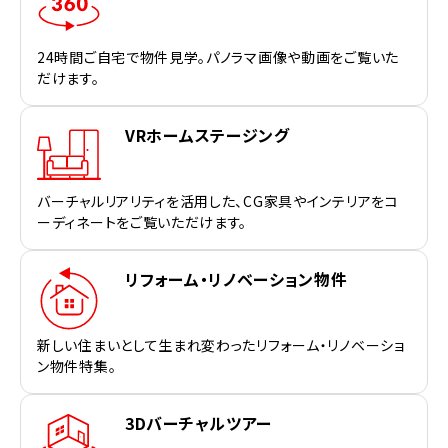
24時間ご自宅で物件見学。パノラマ画像や動画をご覧いた
だけます。
VRホームステージング
バーチャルリアリティを活用した、CG家具やインテリアをコ
ーディネートをご覧いただけます。
リフォーム・リノベーション物件
新しい住まいとして生まれ変わったリフォーム・リノベーショ
ン物件特集。
3Dバーチャルツアー