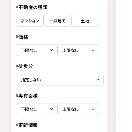
不動産の種類
マンション
一戸建て
土地
価格
徒歩分
専有面積
更新情報