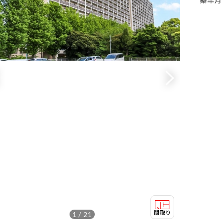
1 / 21