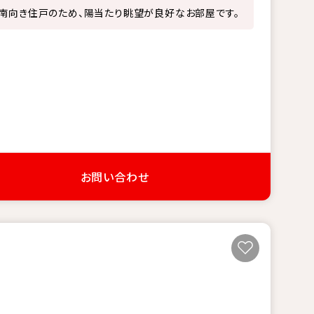
南向き住戸のため、陽当たり眺望が良好なお部屋です。
お問い合わせ