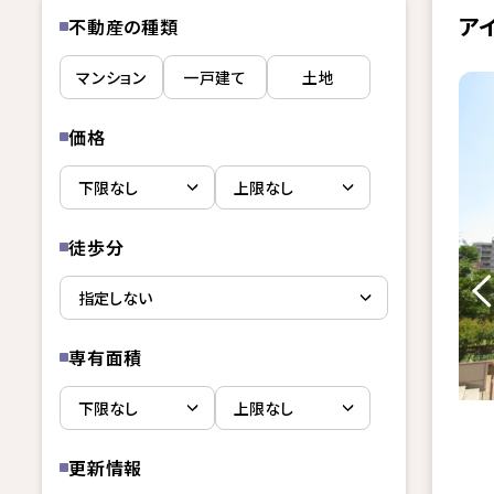
ア
不動産の種類
マンション
一戸建て
土地
価格
徒歩分
専有面積
更新情報