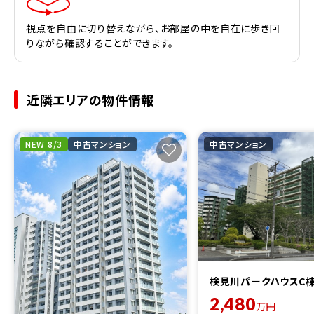
視点を自由に切り替えながら、お部屋の中を自在に歩き回
りながら確認することができます。
近隣エリアの物件情報
NEW 8/3
中古マンション
中古マンション
検見川パークハウスC
2,480
万円