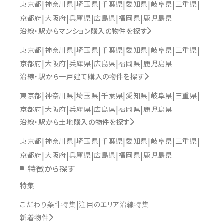
東京都
神奈川県
埼玉県
千葉県
愛知県
岐阜県
三重県
京都府
大阪府
兵庫県
広島県
福岡県
鹿児島県
沿線・駅からマンション購入の物件を探す
東京都
神奈川県
埼玉県
千葉県
愛知県
岐阜県
三重県
京都府
大阪府
兵庫県
広島県
福岡県
鹿児島県
沿線・駅から一戸建て購入の物件を探す
東京都
神奈川県
埼玉県
千葉県
愛知県
岐阜県
三重県
京都府
大阪府
兵庫県
広島県
福岡県
鹿児島県
沿線・駅から土地購入の物件を探す
東京都
神奈川県
埼玉県
千葉県
愛知県
岐阜県
三重県
京都府
大阪府
兵庫県
広島県
福岡県
鹿児島県
特徴から探す
特集
こだわり条件特集
注目のエリア沿線特集
新着物件