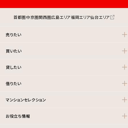
首都圏
中京圏
関西圏
広島エリア
福岡エリア
仙台エリア
売りたい
買いたい
貸したい
借りたい
マンションセレクション
お役立ち情報