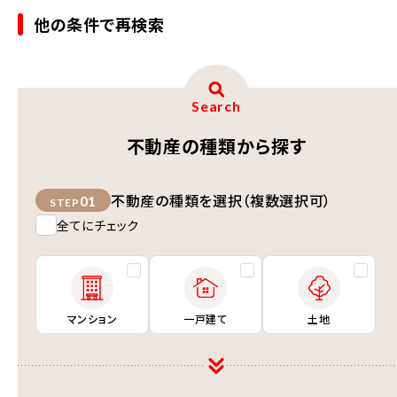
他の条件で再検索
Search
不動産の種類から探す
不動産の種類を選択（複数選択可）
01
STEP
全てにチェック
マンション
一戸建て
土地