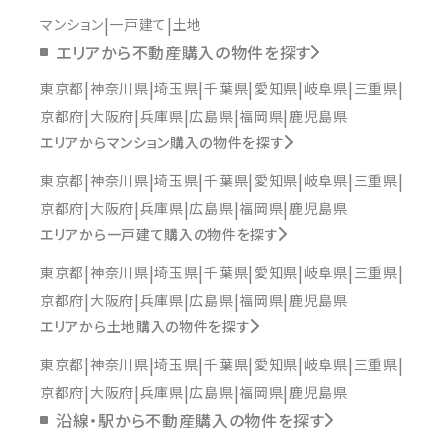
マンション
一戸建て
土地
エリアから不動産購入の物件を探す
東京都
神奈川県
埼玉県
千葉県
愛知県
岐阜県
三重県
京都府
大阪府
兵庫県
広島県
福岡県
鹿児島県
エリアからマンション購入の物件を探す
東京都
神奈川県
埼玉県
千葉県
愛知県
岐阜県
三重県
京都府
大阪府
兵庫県
広島県
福岡県
鹿児島県
エリアから一戸建て購入の物件を探す
東京都
神奈川県
埼玉県
千葉県
愛知県
岐阜県
三重県
京都府
大阪府
兵庫県
広島県
福岡県
鹿児島県
エリアから土地購入の物件を探す
東京都
神奈川県
埼玉県
千葉県
愛知県
岐阜県
三重県
京都府
大阪府
兵庫県
広島県
福岡県
鹿児島県
沿線・駅から不動産購入の物件を探す