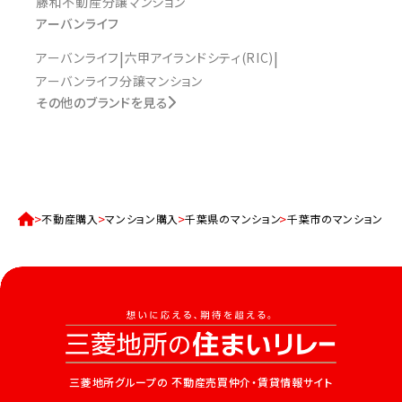
藤和不動産分譲マンション
アーバンライフ
アーバンライフ
六甲アイランドシティ(RIC)
アーバンライフ分譲マンション
その他のブランドを見る
不動産購入
マンション購入
千葉県のマンション
千葉市のマンション一
三菱地所グループの
不動産売買仲介・賃貸情報サイト