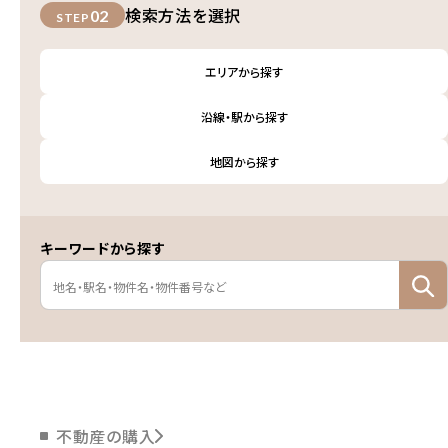
検索方法を選択
02
STEP
エリアから探す
沿線・駅から探す
地図から探す
キーワードから探す
不動産の購入