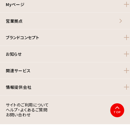
Myページ
営業拠点
ブランドコンセプト
お知らせ
関連サービス
情報提供会社
サイトのご利用について
ヘルプ・よくあるご質問
TOP
お問い合わせ