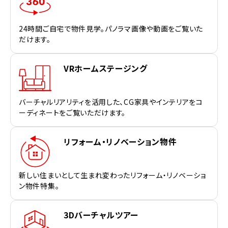
24時間ご自宅で物件見学。パノラマ画像や動画をご覧いた
だけます。
VRホームステージング
バーチャルリアリティを活用した、CG家具やインテリアをコ
ーディネートをご覧いただけます。
リフォーム・リノベーション物件
新しい住まいとして生まれ変わったリフォーム・リノベーショ
ン物件特集。
3Dバーチャルツアー