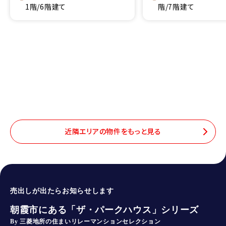
1階/6階建て
階/7階建て
近隣エリアの物件をもっと見る
売出しが出たらお知らせします
朝霞市にある「ザ・パークハウス」シリーズ
By 三菱地所の住まいリレーマンションセレクション