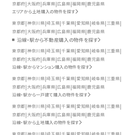
京都府
大阪府
兵庫県
広島県
福岡県
鹿児島県
エリアから土地購入の物件を探す
東京都
神奈川県
埼玉県
千葉県
愛知県
岐阜県
三重県
京都府
大阪府
兵庫県
広島県
福岡県
鹿児島県
沿線・駅から不動産購入の物件を探す
東京都
神奈川県
埼玉県
千葉県
愛知県
岐阜県
三重県
京都府
大阪府
兵庫県
広島県
福岡県
鹿児島県
沿線・駅からマンション購入の物件を探す
東京都
神奈川県
埼玉県
千葉県
愛知県
岐阜県
三重県
京都府
大阪府
兵庫県
広島県
福岡県
鹿児島県
沿線・駅から一戸建て購入の物件を探す
東京都
神奈川県
埼玉県
千葉県
愛知県
岐阜県
三重県
京都府
大阪府
兵庫県
広島県
福岡県
鹿児島県
沿線・駅から土地購入の物件を探す
東京都
神奈川県
埼玉県
千葉県
愛知県
岐阜県
三重県