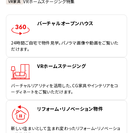
VRホームステージング特集
VR家具
バーチャルオープンハウス
24時間ご自宅で物件見学。パノラマ画像や動画をご覧いた
だけます。
VRホームステージング
バーチャルリアリティを活用した、CG家具やインテリアをコ
ーディネートをご覧いただけます。
リフォーム・リノベーション物件
新しい住まいとして生まれ変わったリフォーム・リノベーショ