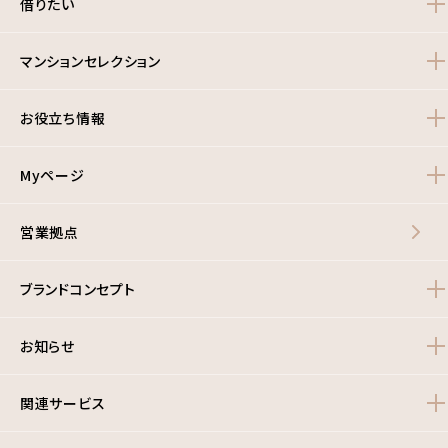
借りたい
マンションセレクション
お役立ち情報
Myページ
営業拠点
ブランドコンセプト
お知らせ
関連サービス