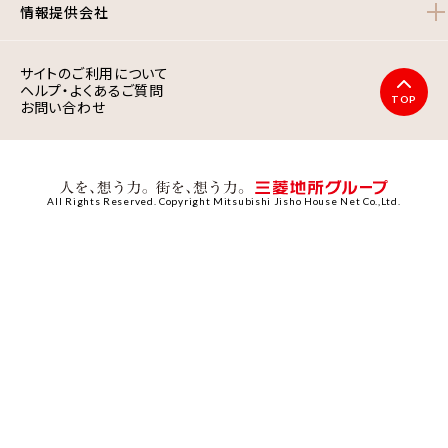
情報提供会社
サイトのご利用について
ヘルプ・よくあるご質問
TOP
お問い合わせ
All Rights Reserved. Copyright Mitsubishi Jisho House Net Co.,Ltd.