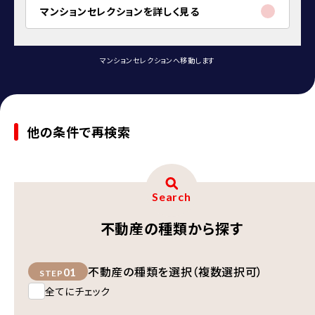
マンションセレクションを詳しく見る
マンションセレクションへ移動します
他の条件で再検索
Search
不動産の種類から探す
不動産の種類を選択（複数選択可）
01
STEP
全てにチェック