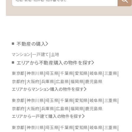
不動産の購入
マンション
一戸建て
土地
エリアから不動産購入の物件を探す
東京都
神奈川県
埼玉県
千葉県
愛知県
岐阜県
三重県
京都府
大阪府
兵庫県
広島県
福岡県
鹿児島県
エリアからマンション購入の物件を探す
東京都
神奈川県
埼玉県
千葉県
愛知県
岐阜県
三重県
京都府
大阪府
兵庫県
広島県
福岡県
鹿児島県
エリアから一戸建て購入の物件を探す
東京都
神奈川県
埼玉県
千葉県
愛知県
岐阜県
三重県