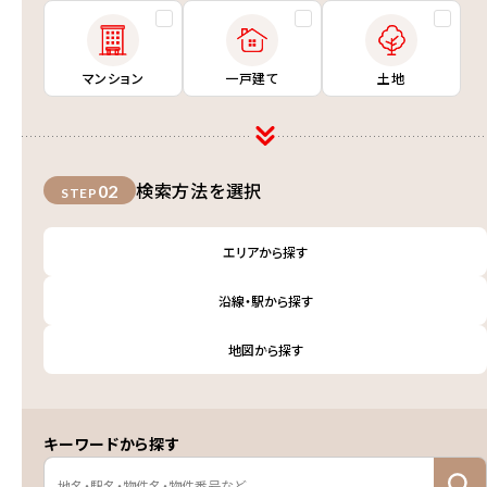
マンション
一戸建て
土地
検索方法を選択
02
STEP
エリアから探す
沿線・駅から探す
地図から探す
キーワードから探す