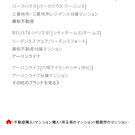
パークハウス
パークハウス アーバンス
三菱地所・三菱地所レジデンス分譲マンション
藤和不動産
BELISTA（ベリスタ）
シティホームズ/ホームズ
リーデンススクエア/リーデンスフォート
藤和不動産分譲マンション
アーバンライフ
アーバンライフ
六甲アイランドシティ(RIC)
アーバンライフ分譲マンション
その他のブランドを見る
不動産購入
マンション購入
埼玉県のマンション
朝霞市のマンション一