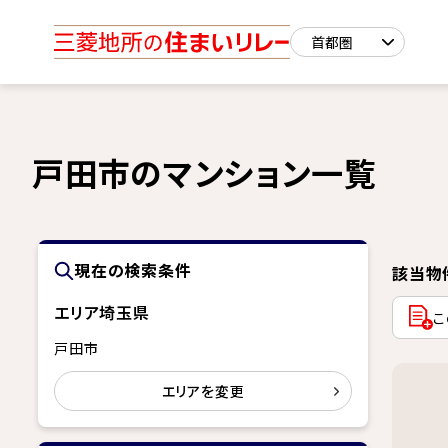
戸田市のマンション一覧
現在の検索条件
該当物
エリア
埼玉県
こ
戸田市
エリアを変更