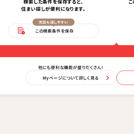
検索した条件を保存すると、
こ
住まい探しが便利になります。
次回も探しやすい
この検索条件を保存
他にも便利な機能が盛りだくさん！
Myページについて詳しく見る