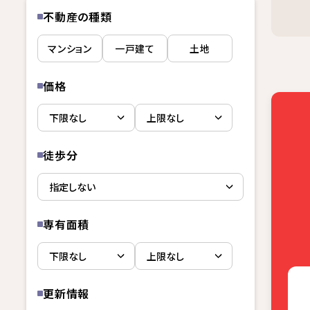
不動産の種類
マンション
一戸建て
土地
価格
徒歩分
専有面積
更新情報