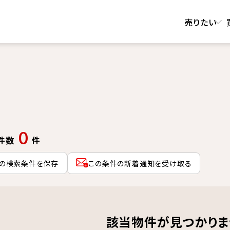
売りたい
0
件数
件
の検索条件を保存
この条件の新着通知を受け取る
該当物件が見つかりま