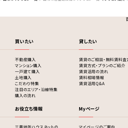
買いたい
貸したい
不動産購入
賃貸のご相談・無料賃料査
マンション購入
賃貸方式・プランのご紹介
一戸建て購入
賃貸活用の流れ
土地購入
賃料相場情報
こだわり特集
賃貸活用Q&A
注目のエリア・沿線特集
購入の流れ
お役立ち情報
Myページ
三菱地所ハウスネットの
マイページのご案内