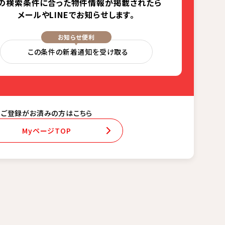
の検索条件に合った
物件情報が掲載されたら
メールやLINEでお知らせします。
お知らせ便利
この条件の新着通知を受け取る
ご登録がお済みの方はこちら
MyページTOP