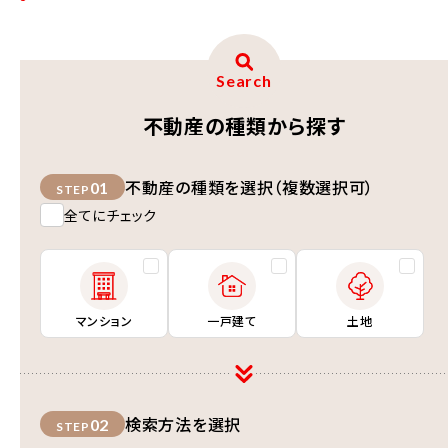
Search
不動産の種類から探す
不動産の種類を選択（複数選択可）
01
STEP
全てにチェック
マンション
一戸建て
土地
検索方法を選択
02
STEP