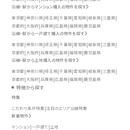
沿線・駅からマンション購入の物件を探す
東京都
神奈川県
埼玉県
千葉県
愛知県
岐阜県
三重県
京都府
大阪府
兵庫県
広島県
福岡県
鹿児島県
沿線・駅から一戸建て購入の物件を探す
東京都
神奈川県
埼玉県
千葉県
愛知県
岐阜県
三重県
京都府
大阪府
兵庫県
広島県
福岡県
鹿児島県
沿線・駅から土地購入の物件を探す
東京都
神奈川県
埼玉県
千葉県
愛知県
岐阜県
三重県
京都府
大阪府
兵庫県
広島県
福岡県
鹿児島県
特徴から探す
特集
こだわり条件特集
注目のエリア沿線特集
新着物件
マンション
一戸建て
土地