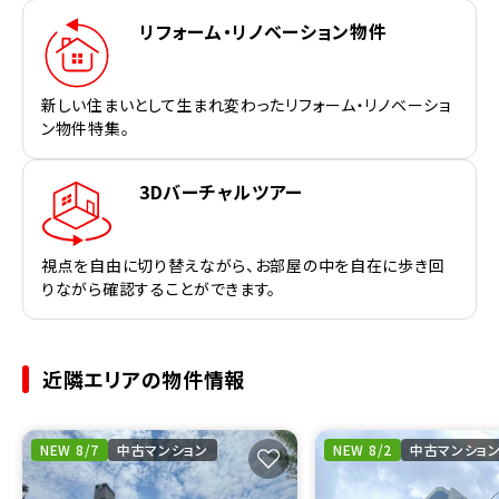
リフォーム・リノベーション物件
新しい住まいとして生まれ変わったリフォーム・リノベーショ
ン物件特集。
3Dバーチャルツアー
視点を自由に切り替えながら、お部屋の中を自在に歩き回
りながら確認することができます。
近隣エリアの物件情報
NEW 8/7
中古マンション
NEW 8/2
中古マンショ