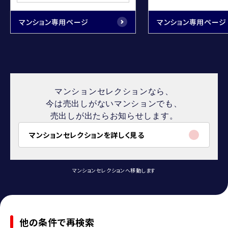
マンション専用ページ
マンション専用ページ
マンションセレクションなら、
今は売出しがないマンションでも、
売出しが出たらお知らせします。
マンションセレクションを詳しく見る
マンションセレクションへ移動します
他の条件で再検索