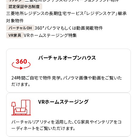
認定保証中古制度
三菱地所レジデンスの長期住宅サービス「レジデンスケア」継承
対象物件
360°パノラマもしくは動画掲載物件
バーチャルOH
VRホームステージング特集
VR家具
バーチャルオープンハウス
24時間ご自宅で物件見学。パノラマ画像や動画をご覧いた
だけます。
VRホームステージング
バーチャルリアリティを活用した、CG家具やインテリアをコ
ーディネートをご覧いただけます。