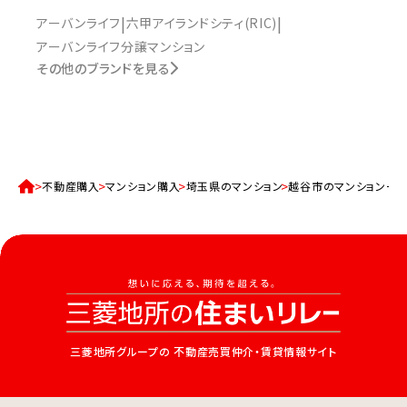
アーバンライフ
六甲アイランドシティ(RIC)
アーバンライフ分譲マンション
その他のブランドを見る
不動産購入
マンション購入
埼玉県のマンション
越谷市のマンション一
三菱地所グループの
不動産売買仲介・賃貸情報サイト