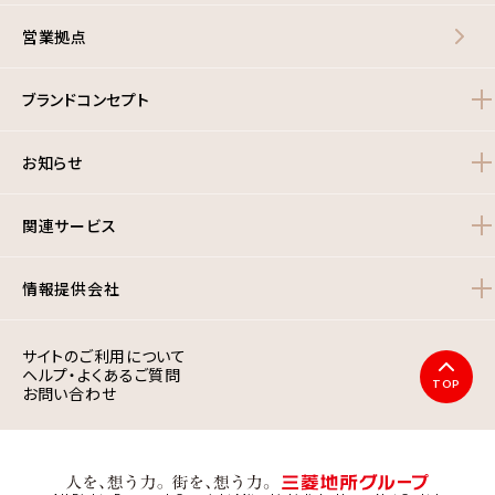
営業拠点
ブランドコンセプト
お知らせ
関連サービス
情報提供会社
サイトのご利用について
ヘルプ・よくあるご質問
TOP
お問い合わせ