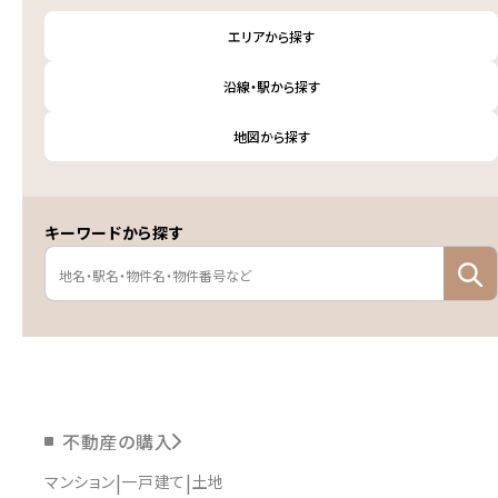
エリアから探す
沿線・駅から探す
地図から探す
キーワードから探す
不動産の購入
マンション
一戸建て
土地