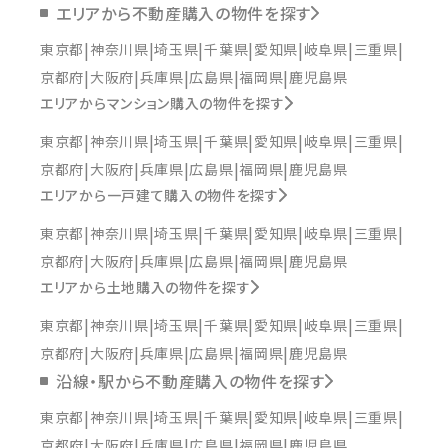
エリアから不動産購入の物件を探す
東京都
神奈川県
埼玉県
千葉県
愛知県
岐阜県
三重県
京都府
大阪府
兵庫県
広島県
福岡県
鹿児島県
エリアからマンション購入の物件を探す
東京都
神奈川県
埼玉県
千葉県
愛知県
岐阜県
三重県
京都府
大阪府
兵庫県
広島県
福岡県
鹿児島県
エリアから一戸建て購入の物件を探す
東京都
神奈川県
埼玉県
千葉県
愛知県
岐阜県
三重県
京都府
大阪府
兵庫県
広島県
福岡県
鹿児島県
エリアから土地購入の物件を探す
東京都
神奈川県
埼玉県
千葉県
愛知県
岐阜県
三重県
京都府
大阪府
兵庫県
広島県
福岡県
鹿児島県
沿線・駅から不動産購入の物件を探す
東京都
神奈川県
埼玉県
千葉県
愛知県
岐阜県
三重県
京都府
大阪府
兵庫県
広島県
福岡県
鹿児島県