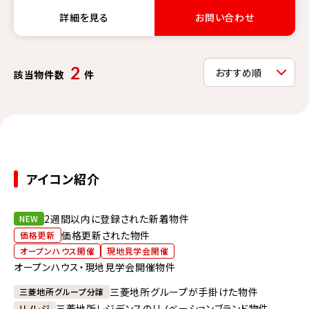
詳細を見る
お問い合わせ
2
該当物件数
件
アイコン紹介
2週間以内に登録された新着物件
NEW
価格更新された物件
価格更新
オープンハウス開催
現地見学会開催
オープンハウス・現地見学会開催物件
三菱地所グループが手掛けた物件
三菱地所グループ分譲
三菱地所レジデンスのリノベーションブランド物件
リノレジ