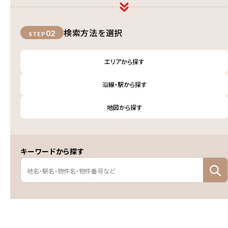
検索方法を選択
02
STEP
エリアから探す
沿線・駅から探す
地図から探す
キーワードから探す