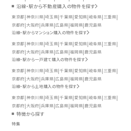
沿線・駅から不動産購入の物件を探す
東京都
神奈川県
埼玉県
千葉県
愛知県
岐阜県
三重県
京都府
大阪府
兵庫県
広島県
福岡県
鹿児島県
沿線・駅からマンション購入の物件を探す
東京都
神奈川県
埼玉県
千葉県
愛知県
岐阜県
三重県
京都府
大阪府
兵庫県
広島県
福岡県
鹿児島県
沿線・駅から一戸建て購入の物件を探す
東京都
神奈川県
埼玉県
千葉県
愛知県
岐阜県
三重県
京都府
大阪府
兵庫県
広島県
福岡県
鹿児島県
沿線・駅から土地購入の物件を探す
東京都
神奈川県
埼玉県
千葉県
愛知県
岐阜県
三重県
京都府
大阪府
兵庫県
広島県
福岡県
鹿児島県
特徴から探す
特集