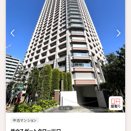
1 / 16
中古マンション
サウスゲートタワー川口