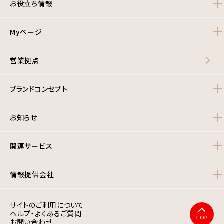
お役立ち情報
Myページ
営業拠点
ブランドコンセプト
お知らせ
関連サービス
情報提供会社
サイトのご利用について
ヘルプ・よくあるご質問
TOP
お問い合わせ