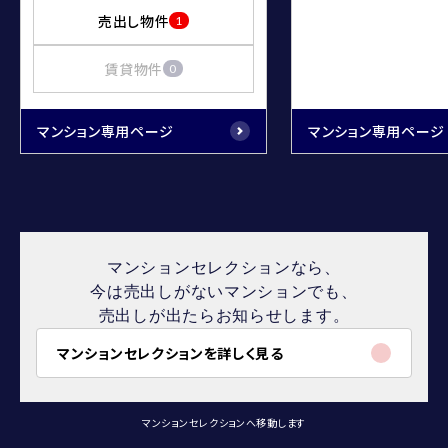
売出し物件
1
賃貸物件
0
マンション専用ページ
マンション専用ページ
マンションセレクションなら、
今は売出しがないマンションでも、
売出しが出たらお知らせします。
マンションセレクションを詳しく見る
マンションセレクションへ移動します