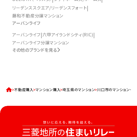
リーデンススクエア/リーデンスフォート
藤和不動産分譲マンション
アーバンライフ
アーバンライフ
六甲アイランドシティ(RIC)
アーバンライフ分譲マンション
その他のブランドを見る
不動産購入
マンション購入
埼玉県のマンション
川口市のマンション一