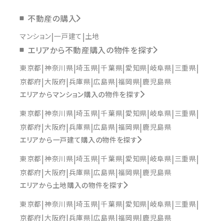
不動産の購入
マンション
一戸建て
土地
エリアから不動産購入の物件を探す
東京都
神奈川県
埼玉県
千葉県
愛知県
岐阜県
三重県
京都府
大阪府
兵庫県
広島県
福岡県
鹿児島県
エリアからマンション購入の物件を探す
東京都
神奈川県
埼玉県
千葉県
愛知県
岐阜県
三重県
京都府
大阪府
兵庫県
広島県
福岡県
鹿児島県
エリアから一戸建て購入の物件を探す
東京都
神奈川県
埼玉県
千葉県
愛知県
岐阜県
三重県
京都府
大阪府
兵庫県
広島県
福岡県
鹿児島県
エリアから土地購入の物件を探す
東京都
神奈川県
埼玉県
千葉県
愛知県
岐阜県
三重県
京都府
大阪府
兵庫県
広島県
福岡県
鹿児島県