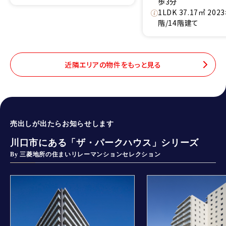
歩3分
1LDK 37.17㎡ 20
階/14階建て
近隣エリアの物件をもっと見る
売出しが出たらお知らせします
川口市にある「ザ・パークハウス」シリーズ
By 三菱地所の住まいリレーマンションセレクション