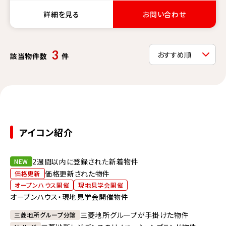
詳細を見る
お問い合わせ
3
該当物件数
件
アイコン紹介
2週間以内に登録された新着物件
NEW
価格更新された物件
価格更新
オープンハウス開催
現地見学会開催
オープンハウス・現地見学会開催物件
三菱地所グループが手掛けた物件
三菱地所グループ分譲