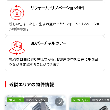
リフォーム・リノベーション物件
新しい住まいとして生まれ変わったリフォーム・リノベーショ
ン物件特集。
3Dバーチャルツアー
視点を自由に切り替えながら、お部屋の中を自在に歩き回
りながら確認することができます。
近隣エリアの物件情報
NEW 8/1
中古マンション
NEW 7/26
中古マンショ