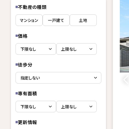
不動産の種類
マンション
一戸建て
土地
価格
徒歩分
専有面積
更新情報