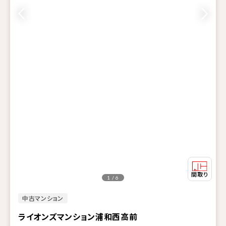
1 / 6
中古マンション
ライオンズマンション浦和西高前