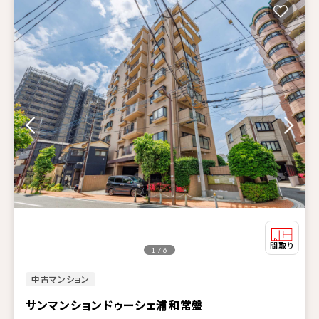
1 / 6
中古マンション
サンマンションドゥーシェ浦和常盤