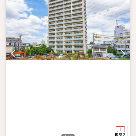
1 / 6