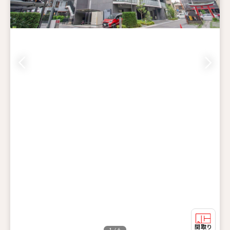
1 / 6