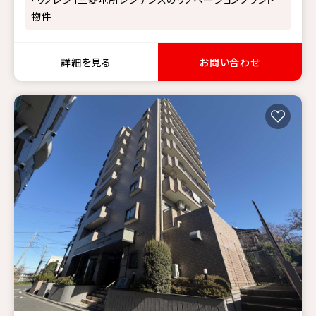
物件
詳細を見る
お問い合わせ