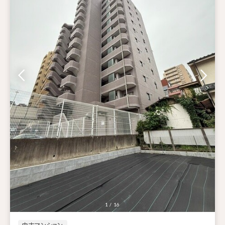
1 / 16
中古マンション