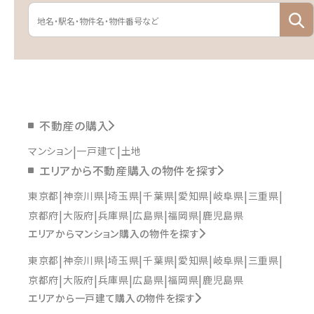
不動産の購入
マンション
一戸建て
土地
エリアから不動産購入の物件を探す
東京都
神奈川県
埼玉県
千葉県
愛知県
岐阜県
三重県
京都府
大阪府
兵庫県
広島県
福岡県
鹿児島県
エリアからマンション購入の物件を探す
東京都
神奈川県
埼玉県
千葉県
愛知県
岐阜県
三重県
京都府
大阪府
兵庫県
広島県
福岡県
鹿児島県
エリアから一戸建て購入の物件を探す