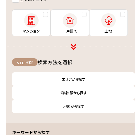
マンション
一戸建て
土地
検索方法を選択
02
STEP
エリアから探す
沿線・駅から探す
地図から探す
キーワードから探す