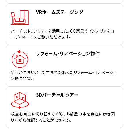
VRホームステージング
バーチャルリアリティを活用した、CG家具やインテリアをコ
ーディネートをご覧いただけます。
リフォーム・リノベーション物件
新しい住まいとして生まれ変わったリフォーム・リノベーショ
ン物件特集。
3Dバーチャルツアー
視点を自由に切り替えながら、お部屋の中を自在に歩き回
りながら確認することができます。