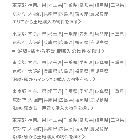
東京都
神奈川県
埼玉県
千葉県
愛知県
岐阜県
三重県
京都府
大阪府
兵庫県
広島県
福岡県
鹿児島県
エリアから土地購入の物件を探す
東京都
神奈川県
埼玉県
千葉県
愛知県
岐阜県
三重県
京都府
大阪府
兵庫県
広島県
福岡県
鹿児島県
沿線・駅から不動産購入の物件を探す
東京都
神奈川県
埼玉県
千葉県
愛知県
岐阜県
三重県
京都府
大阪府
兵庫県
広島県
福岡県
鹿児島県
沿線・駅からマンション購入の物件を探す
東京都
神奈川県
埼玉県
千葉県
愛知県
岐阜県
三重県
京都府
大阪府
兵庫県
広島県
福岡県
鹿児島県
沿線・駅から一戸建て購入の物件を探す
東京都
神奈川県
埼玉県
千葉県
愛知県
岐阜県
三重県
京都府
大阪府
兵庫県
広島県
福岡県
鹿児島県
沿線・駅から土地購入の物件を探す