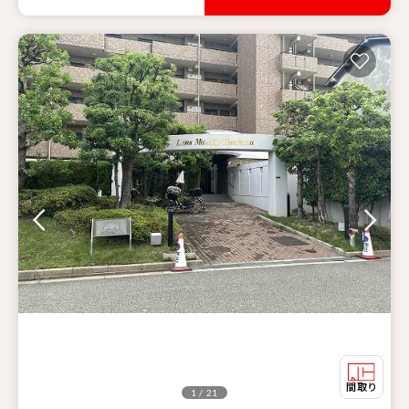
1 / 21