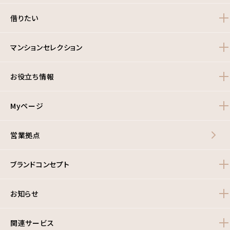
借りたい
マンションセレクション
お役立ち情報
Myページ
営業拠点
ブランドコンセプト
お知らせ
関連サービス