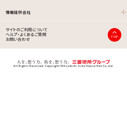
情報提供会社
サイトのご利用について
ヘルプ・よくあるご質問
TOP
お問い合わせ
All Rights Reserved. Copyright Mitsubishi Jisho House Net Co.,Ltd.