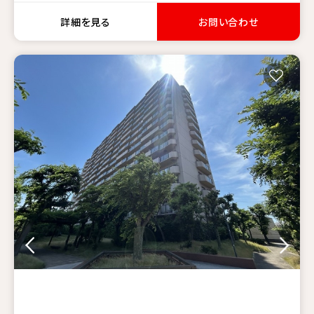
詳細を見る
お問い合わせ