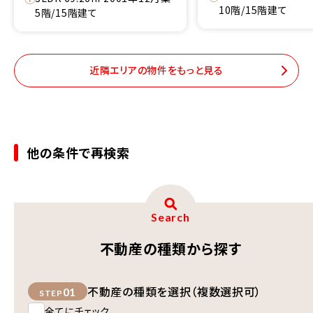
10階/15階建て
5階/15階建て
近隣エリアの物件をもっと見る
他の条件で再検索
Search
不動産の種類から探す
不動産の種類を選択（複数選択可）
01
STEP
全てにチェック