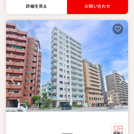
詳細を見る
お問い合わせ