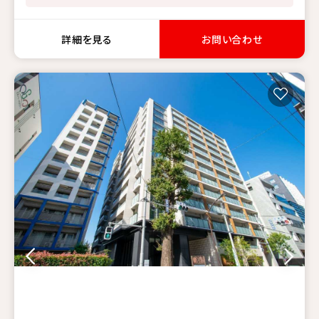
詳細を見る
お問い合わせ