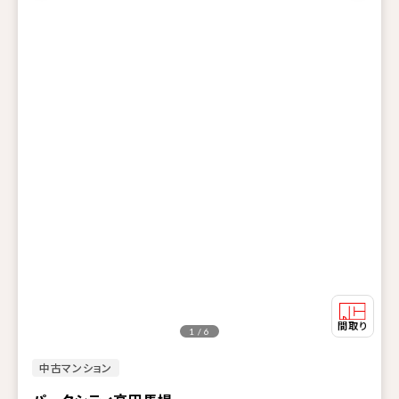
1 / 6
中古マンション