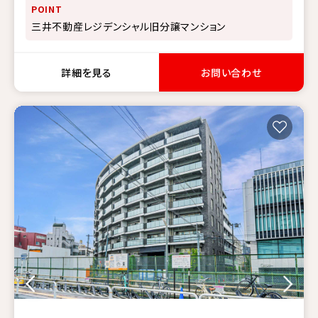
POINT
三井不動産レジデンシャル旧分譲マンション
詳細を見る
お問い合わせ