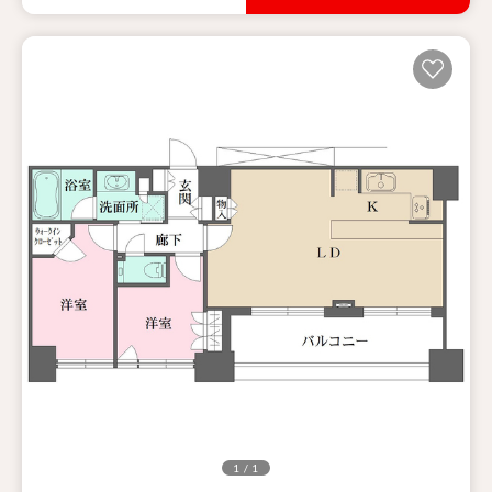
1 / 1