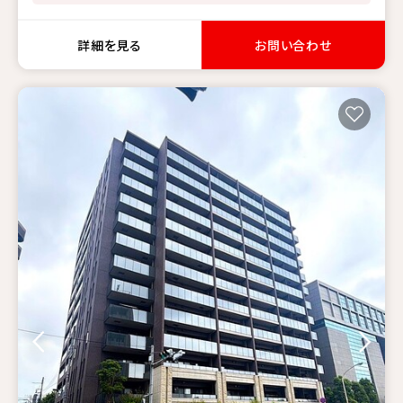
詳細を見る
お問い合わせ