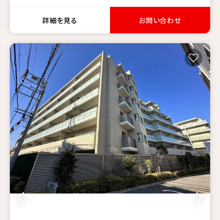
詳細を見る
お問い合わせ