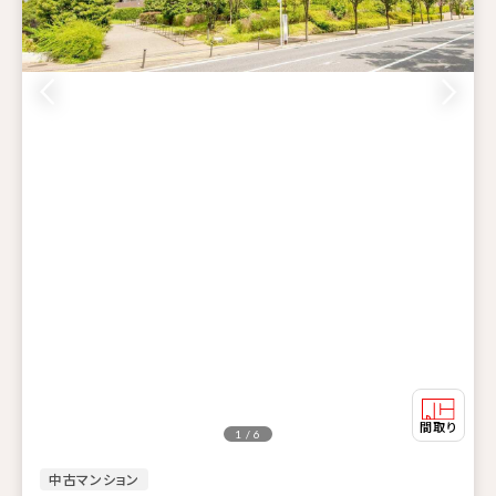
1 / 6
中古マンション