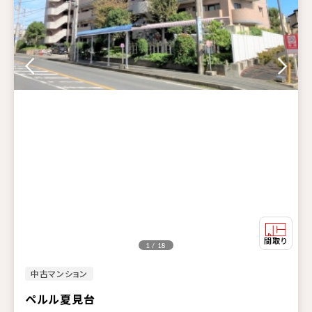
1 / 18
中古マンション
ペルル夏見台