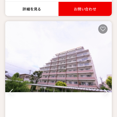
詳細を見る
お問い合わせ