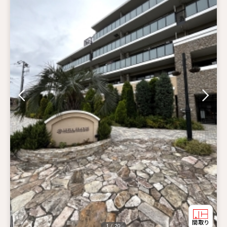
1 / 20