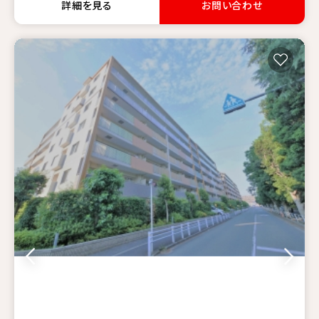
詳細を見る
お問い合わせ