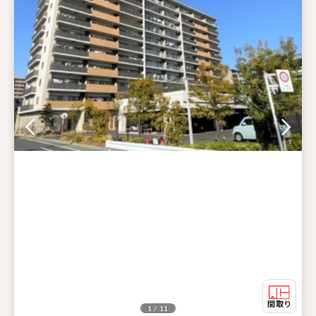
1 / 11