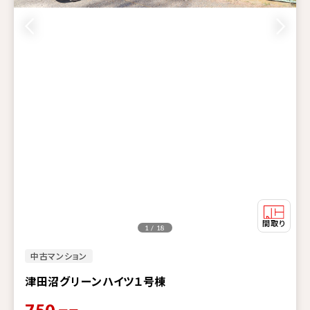
1 / 18
中古マンション
津田沼グリーンハイツ１号棟