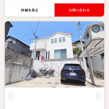
詳細を見る
お問い合わせ