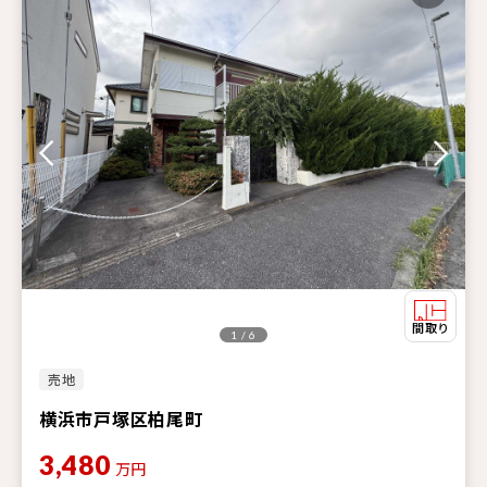
1 / 6
売地
横浜市戸塚区柏尾町
3,480
万円