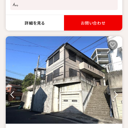
ん。
詳細を見る
お問い合わせ