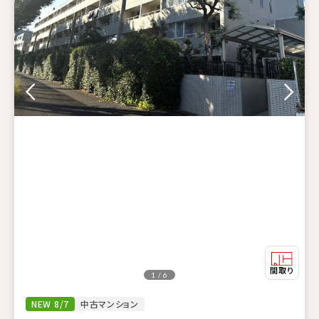
1 / 6
NEW 8/7
中古マンション