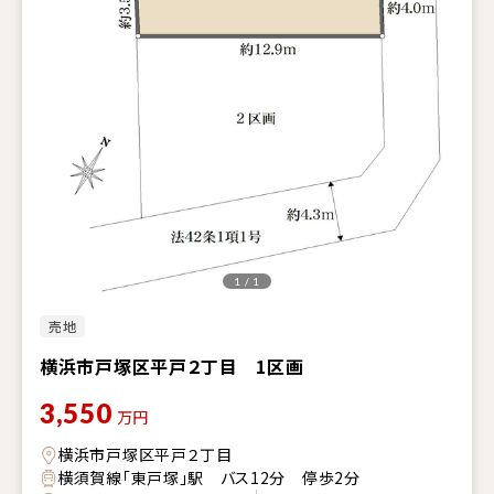
1 / 1
売地
横浜市戸塚区平戸２丁目 1区画
3,550
万円
横浜市戸塚区平戸２丁目
横須賀線「東戸塚」駅 バス12分 停歩2分