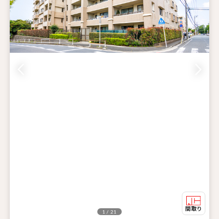
1 / 21