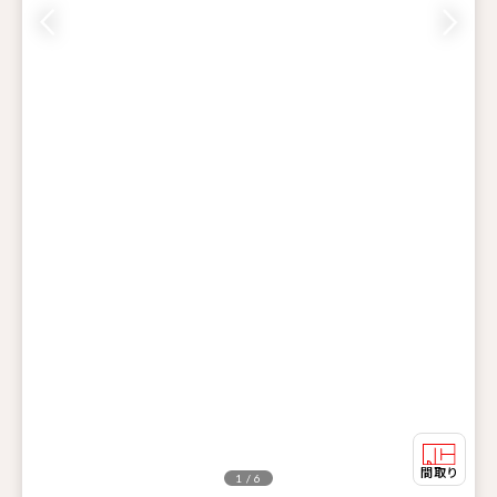
1 / 6