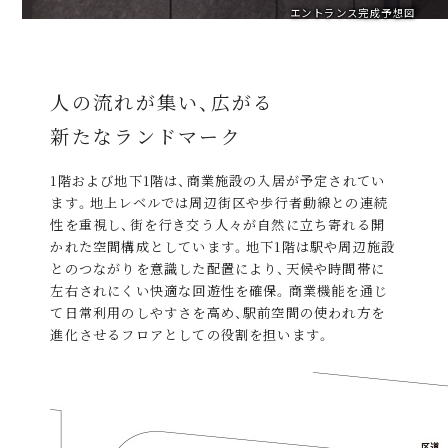
エントランス完成予想図
人の流れが集い、広がる
新たなランドマーク
1階および地下1階は、商業施設の入居が予定されてい
ます。地上レベルでは周辺街区や歩行者動線との連続
性を重視し、街を行き交う人々が自然に立ち寄れる開
かれた空間構成としています。地下1階は駅や周辺施設
とのつながりを意識した配置により、天候や時間帯に
左右されにくい快適な回遊性を確保。商業機能を通じ
て日常利用のしやすさを高め、駅前空間の使われ方を
進化させるフロアとしての役割を担います。