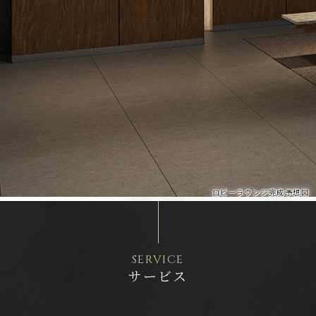
ロビーラウンジ完成予想図
SERVICE
サービス