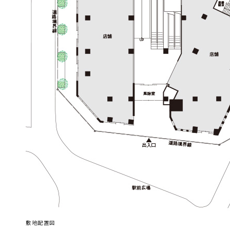
敷地配置図