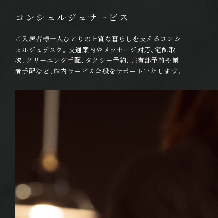
コンシェルジュサービス
ご入居者様一人ひとりの上質な暮らしを支えるコンシ
ェルジュデスク。交通案内やメッセージ対応、宅配取
次、クリーニング手配、タクシー予約、共有部予約
や業
者手配など、館内サービス全般をサポートいたします。