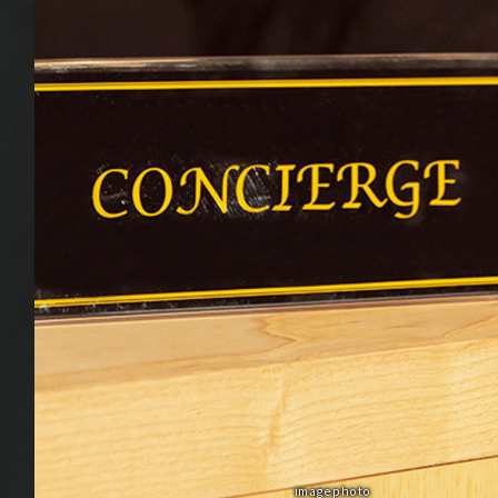
image photo