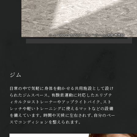
ミューズスクエア(パーティールーム)完成予想図
ジム
日常の中で気軽に身体を動かせる共用施設として設け
られたジムスペース。有酸素運動に対応したエリプテ
ィカルクロストレーナーやアップライトバイク、スト
レッチや軽いトレーニングに使えるマットなどの設備
を備えています。時間や天候に左右されず、自分のペー
スでコンディションを整えられます。