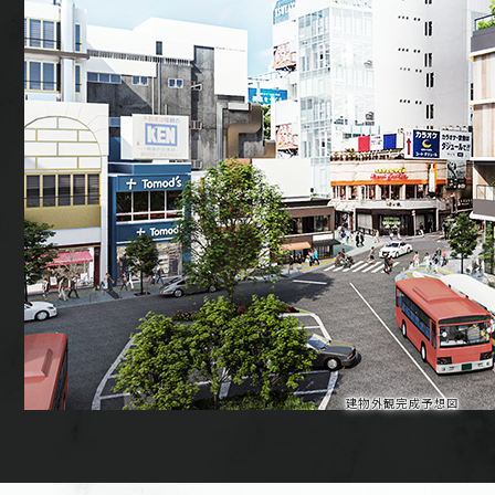
建物外観完成予想図