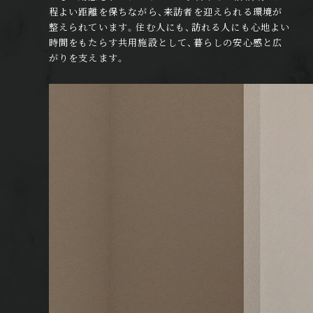
程よい距離を保ちながら、来訪者を迎えられる環境が
整えられています。住む人にも、訪れる人にも心地よい
時間をもたらす共用施設として、暮らしの安心感と広
がりを支えます。