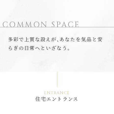
COMMON SPACE
多彩で上質な設えが、あなたを気品と安
らぎの日常へといざなう。
ENTRANCE
住宅エントランス