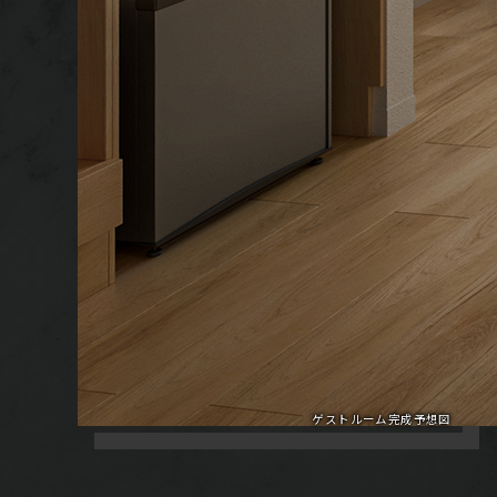
ゲストルーム完成予想図