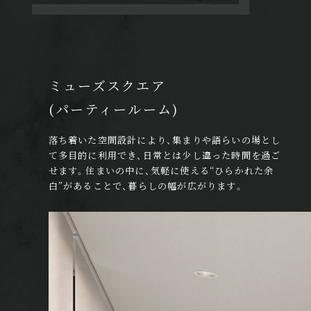
ミューズスクエア
(パーティールーム)
落ち着いた空間設計により、集まりや語らいの場とし
て多目的に利用でき、日常とは少し違った時間を過ご
せます。住まいの中に、気軽に使える“ひらかれた余
白”があることで、暮らしの幅が広がります。