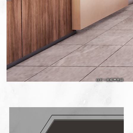
ロビー完成予想図