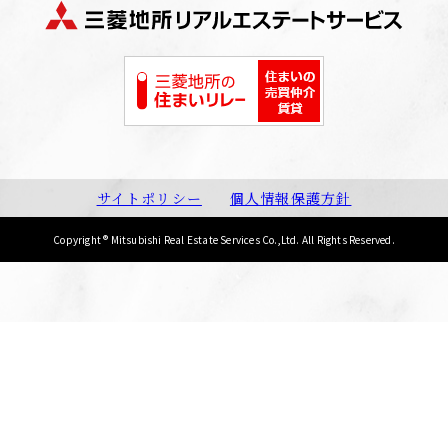
サイトポリシー
個人情報保護方針
Copyright ® Mitsubishi Real Estate Services Co.,Ltd.
All Rights Reserved.